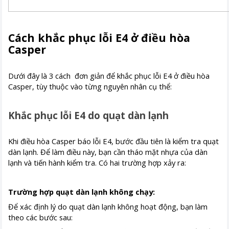
Cách khắc phục lỗi E4 ở điều hòa
Casper
Dưới đây là 3 cách đơn giản để khắc phục lỗi E4 ở điều hòa
Casper, tùy thuộc vào từng nguyên nhân cụ thể:
Khắc phục lỗi E4 do quạt dàn lạnh
Khi điều hòa Casper báo lỗi E4, bước đầu tiên là kiểm tra quạt
dàn lạnh. Để làm điều này, bạn cần tháo mặt nhựa của dàn
lạnh và tiến hành kiểm tra. Có hai trường hợp xảy ra:
Trường hợp quạt dàn lạnh không chạy:
Để xác định lý do quạt dàn lạnh không hoạt động, bạn làm
theo các bước sau: