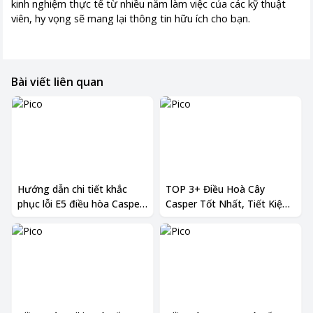
kinh nghiệm thực tế từ nhiều năm làm việc của các kỹ thuật
viên, hy vọng sẽ mang lại thông tin hữu ích cho bạn.
Bài viết liên quan
Hướng dẫn chi tiết khắc
TOP 3+ Điều Hoà Cây
phục lỗi E5 điều hòa Casper
Casper Tốt Nhất, Tiết Kiệm
hiệu quả nhất
Điện 2024