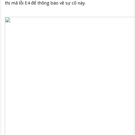
thị mã lỗi E4 để thông báo về sự cố này.