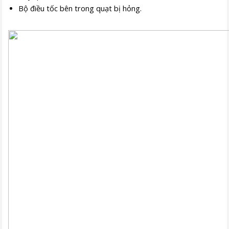
Bộ điều tốc bên trong quạt bị hỏng.