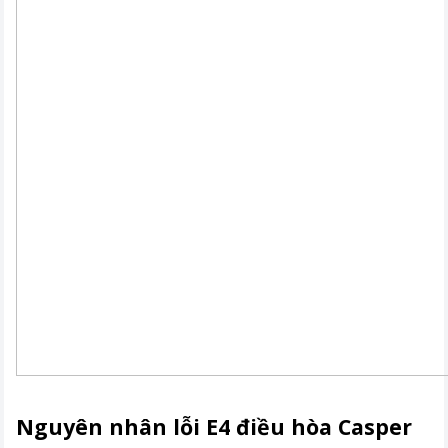
Nguyên nhân lỗi E4 điều hòa Casper