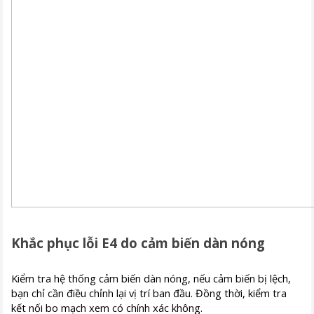
Khắc phục lỗi E4 do cảm biến dàn nóng
Kiểm tra hệ thống cảm biến dàn nóng, nếu cảm biến bị lệch,
bạn chỉ cần điều chỉnh lại vị trí ban đầu. Đồng thời, kiểm tra
kết nối bo mạch xem có chính xác không.