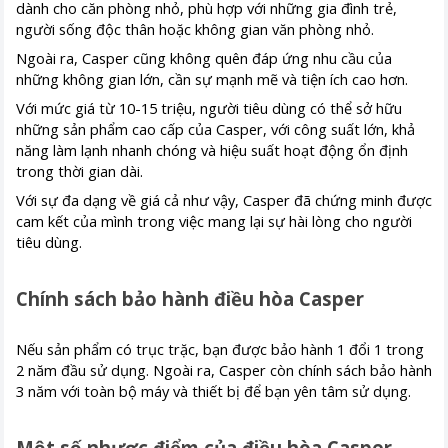
dành cho căn phòng nhỏ, phù hợp với những gia đình trẻ,
người sống độc thân hoặc không gian văn phòng nhỏ.
Ngoài ra, Casper cũng không quên đáp ứng nhu cầu của
những không gian lớn, cần sự mạnh mẽ và tiện ích cao hơn.
Với mức giá từ 10-15 triệu, người tiêu dùng có thể sở hữu
những sản phẩm cao cấp của Casper, với công suất lớn, khả
năng làm lạnh nhanh chóng và hiệu suất hoạt động ổn định
trong thời gian dài.
Với sự đa dạng về giá cả như vậy, Casper đã chứng minh được
cam kết của mình trong việc mang lại sự hài lòng cho người
tiêu dùng.
Chính sách bảo hành điều hòa Casper
Nếu sản phẩm có trục trặc, bạn được bảo hành 1 đổi 1 trong
2 năm đầu sử dụng. Ngoài ra, Casper còn chính sách bảo hành
3 năm với toàn bộ máy và thiết bị để bạn yên tâm sử dụng.
Một số nhược điểm của điều hòa Casper