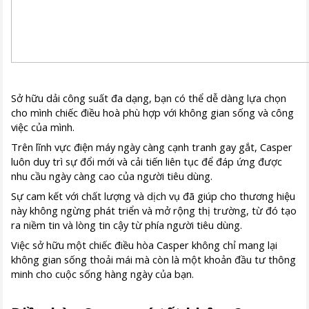
Sở hữu dải công suất đa dạng, bạn có thể dễ dàng lựa chọn
cho mình chiếc điều hoà phù hợp với không gian sống và công
việc của mình.
Trên lĩnh vực điện máy ngày càng cạnh tranh gay gắt, Casper
luôn duy trì sự đổi mới và cải tiến liên tục để đáp ứng được
nhu cầu ngày càng cao của người tiêu dùng.
Sự cam kết với chất lượng và dịch vụ đã giúp cho thương hiệu
này không ngừng phát triển và mở rộng thị trường, từ đó tạo
ra niềm tin và lòng tin cậy từ phía người tiêu dùng.
Việc sở hữu một chiếc điều hòa Casper không chỉ mang lại
không gian sống thoải mái mà còn là một khoản đầu tư thông
minh cho cuộc sống hàng ngày của bạn.