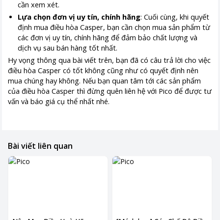
cần xem xét.
Lựa chọn đơn vị uy tín, chính hãng
: Cuối cùng, khi quyết
định mua điều hòa Casper, bạn cần chọn mua sản phẩm từ
các đơn vị uy tín, chính hãng để đảm bảo chất lượng và
dịch vụ sau bán hàng tốt nhất.
Hy vọng thông qua bài viết trên, bạn đã có câu trả lời cho việc
điều hòa Casper có tốt không cũng như có quyết định nên
mua chúng hay không. Nếu bạn quan tâm tới các sản phẩm
của điều hòa Casper thì đừng quên liên hệ với Pico để được tư
vấn và báo giá cụ thể nhất nhé.
Bài viết liên quan