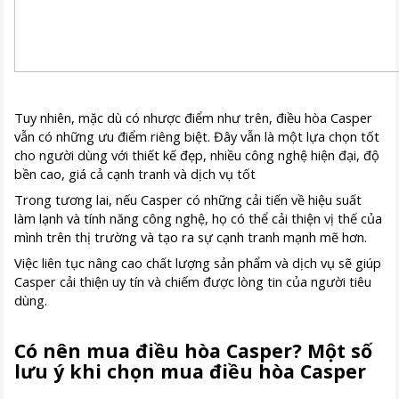
Tuy nhiên, mặc dù có nhược điểm như trên, điều hòa Casper
vẫn có những ưu điểm riêng biệt. Đây vẫn là một lựa chọn tốt
cho người dùng với thiết kế đẹp, nhiều công nghệ hiện đại, độ
bền cao, giá cả cạnh tranh và dịch vụ tốt
Trong tương lai, nếu Casper có những cải tiến về hiệu suất
làm lạnh và tính năng công nghệ, họ có thể cải thiện vị thế của
mình trên thị trường và tạo ra sự cạnh tranh mạnh mẽ hơn.
Việc liên tục nâng cao chất lượng sản phẩm và dịch vụ sẽ giúp
Casper cải thiện uy tín và chiếm được lòng tin của người tiêu
dùng.
Có nên mua điều hòa Casper? Một số
lưu ý khi chọn mua điều hòa Casper