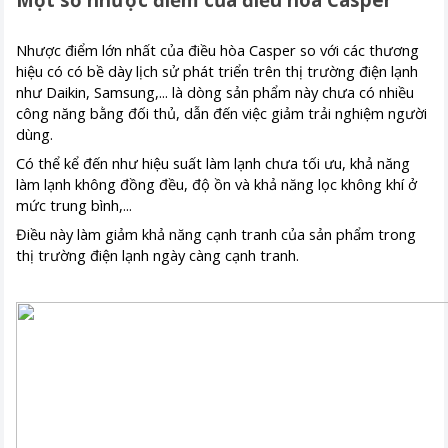
Nhược điểm lớn nhất của điều hòa Casper so với các thương
hiệu có có bề dày lịch sử phát triển trên thị trường điện lạnh
như Daikin, Samsung,... là dòng sản phẩm này chưa có nhiều
công năng bằng đối thủ, dẫn đến việc giảm trải nghiệm người
dùng.
Có thể kể đến như hiệu suất làm lạnh chưa tối ưu, khả năng
làm lạnh không đồng đều, độ ồn và khả năng lọc không khí ở
mức trung bình,...
Điều này làm giảm khả năng cạnh tranh của sản phẩm trong
thị trường điện lạnh ngày càng cạnh tranh.