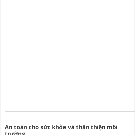
An toàn cho sức khỏe và thân thiện môi
trường