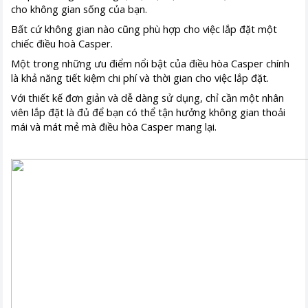
cho không gian sống của bạn.
Bất cứ không gian nào cũng phù hợp cho việc lắp đặt một
chiếc điều hoà Casper.
Một trong những ưu điểm nổi bật của điều hòa Casper chính
là khả năng tiết kiệm chi phí và thời gian cho việc lắp đặt.
Với thiết kế đơn giản và dễ dàng sử dụng, chỉ cần một nhân
viên lắp đặt là đủ để bạn có thể tận hưởng không gian thoải
mái và mát mẻ mà điều hòa Casper mang lại.