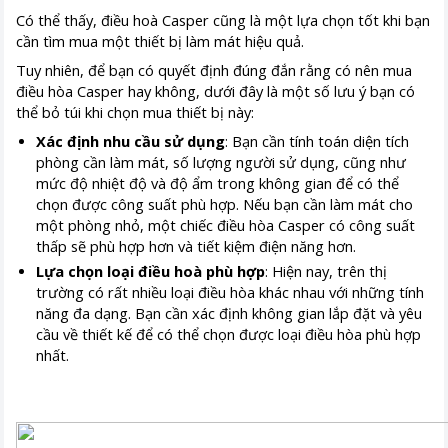
Có thể thấy, điều hoà Casper cũng là một lựa chọn tốt khi bạn
cần tìm mua một thiết bị làm mát hiệu quả.
Tuy nhiên, để bạn có quyết định đúng đắn rằng có nên mua
điều hòa Casper hay không, dưới đây là một số lưu ý bạn có
thể bỏ túi khi chọn mua thiết bị này:
Xác định nhu cầu sử dụng
: Bạn cần tính toán diện tích
phòng cần làm mát, số lượng người sử dụng, cũng như
mức độ nhiệt độ và độ ẩm trong không gian để có thể
chọn được công suất phù hợp. Nếu bạn cần làm mát cho
một phòng nhỏ, một chiếc điều hòa Casper có công suất
thấp sẽ phù hợp hơn và tiết kiệm điện năng hơn.
Lựa chọn loại điều hoà phù hợp
: Hiện nay, trên thị
trường có rất nhiều loại điều hòa khác nhau với những tính
năng đa dạng. Bạn cần xác định không gian lắp đặt và yêu
cầu về thiết kế để có thể chọn được loại điều hòa phù hợp
nhất.