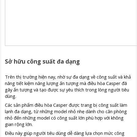
Sở hữu công suất đa dạng
Trên thị trường hiện nay, nhờ sự đa dạng về công suất và khả
năng tiết kiệm năng lượng ấn tượng mà điều hòa Casper đã
gây ấn tượng và tạo được sự yêu thích trong lòng người tiêu
dùng.
Các sản phẩm điều hòa Casper được trang bị công suất làm
lạnh đa dạng, từ những model nhỏ nhẹ dành cho căn phòng
nhỏ đến những model có công suất lớn phù hợp với không
gian rộng lớn.
Điều này giúp người tiêu dùng dễ dàng lựa chọn mức công