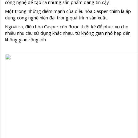
công nghệ để tạo ra những sản phẩm đáng tin cậy.
Một trong những điểm mạnh của điều hòa Casper chính là áp
dụng công nghệ hiện đại trong quá trình sản xuất.
Ngoài ra, điều hòa Casper còn được thiết kế để phục vụ cho
nhiều nhu cầu sử dụng khác nhau, từ không gian nhỏ hẹp đến
không gian rộng lớn.