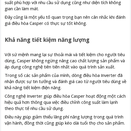
suất phù hợp với nhu cầu sử dụng cũng như diện tích không
gian cần làm mát.
Đây cũng là một yếu tố quan trọng bạn nên cân nhắc khi đánh
giá điều hòa Casper có thực sự tốt không.
Khả năng tiết kiệm năng lượng
Với sứ mệnh mang lại sự thoải mái và tiết kiệm cho người tiêu
dùng, Casper không ngừng nâng cao chất lượng sản phẩm và
áp dụng công nghệ tiên tiến nhất vào quá trình sản xuất.
Trong số các sản phẩm của mình, dòng điều hòa Inverter đã
nhận được sự tin tưởng và đánh giá cao từ người tiêu dùng về
khả năng tiết kiệm điện năng.
Công nghệ Inverter giúp điều hòa Casper hoạt động một cách
hiệu quả hơn thông qua việc điều chỉnh công suất làm lạnh
theo thực tế nhu cầu sử dụng.
Điều này giúp giảm thiểu lãng phí năng lượng trong quá trình
vận hành, đồng thời cũng giúp kéo dài tuổi thọ cho sản phẩm.