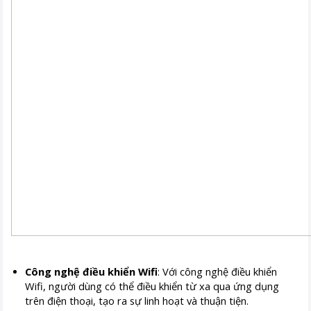
Công nghệ điều khiển Wifi
: Với công nghệ điều khiển
Wifi, người dùng có thể điều khiển từ xa qua ứng dụng
trên điện thoại, tạo ra sự linh hoạt và thuận tiện.