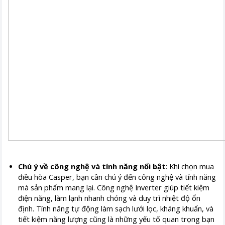
Chú ý về công nghệ và tính năng nổi bật
: Khi chọn mua
điều hòa Casper, bạn cần chú ý đến công nghệ và tính năng
mà sản phẩm mang lại. Công nghệ Inverter giúp tiết kiệm
điện năng, làm lạnh nhanh chóng và duy trì nhiệt độ ổn
định. Tính năng tự động làm sạch lưới lọc, kháng khuẩn, và
tiết kiệm năng lượng cũng là những yếu tố quan trọng bạn