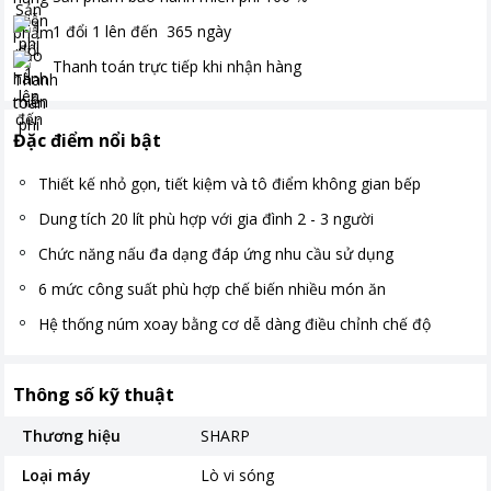
1 đổi 1 lên đến
365
ngày
Thanh toán
trực tiếp khi nhận hàng
Đặc điểm nổi bật
Thiết kế nhỏ gọn, tiết kiệm và tô điểm không gian bếp
Dung tích 20 lít phù hợp với gia đình 2 - 3 người
Chức năng nấu đa dạng đáp ứng nhu cầu sử dụng
6 mức công suất phù hợp chế biến nhiều món ăn
Hệ thống núm xoay bằng cơ dễ dàng điều chỉnh chế độ
Thông số kỹ thuật
Thương hiệu
SHARP
Loại máy
Lò vi sóng