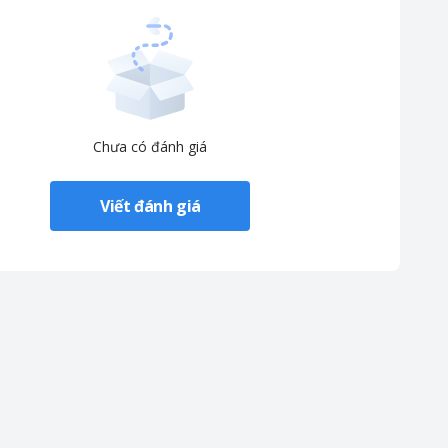
Chưa có đánh giá
Viết đánh giá