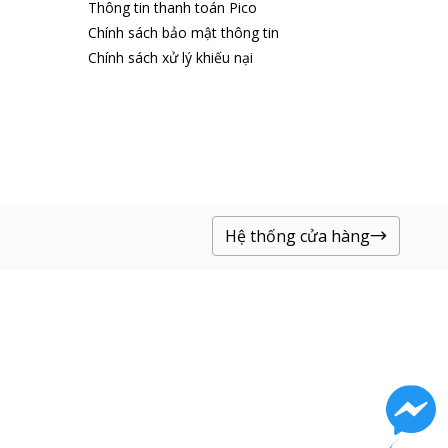
Thông tin thanh toán Pico
Chính sách bảo mật thông tin
Chính sách xử lý khiếu nại
Hệ thống cửa hàng