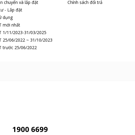
n chuyển và lắp đặt
Chính sách đổi trả
tư - Lắp đặt
ử dụng
T mới nhất
 1/11/2023-31/03/2025
 25/06/2022 ~ 31/10/2023
 trước 25/06/2022
1900 6699