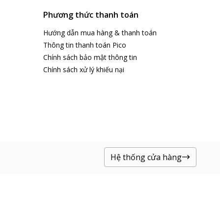
Phương thức thanh toán
Hướng dẫn mua hàng & thanh toán
Thông tin thanh toán Pico
Chính sách bảo mật thông tin
Chính sách xử lý khiếu nại
Hệ thống cửa hàng