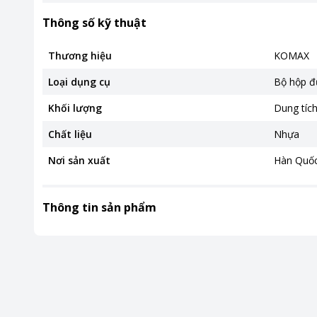
Thông số kỹ thuật
Thương hiệu
KOMAX
Loại dụng cụ
Bộ hộp đ
Khối lượng
Dung tíc
Chất liệu
Nhựa
Nơi sản xuất
Hàn Quố
Thông tin sản phẩm