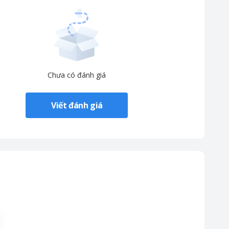
Chưa có đánh giá
Viết đánh giá