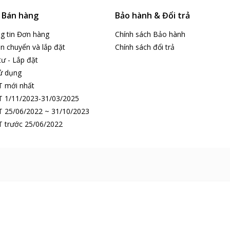
& Bán hàng
Bảo hành & Đổi trả
ng tin Đơn hàng
Chính sách Bảo hành
n chuyển và lắp đặt
Chính sách đổi trả
tư - Lắp đặt
ử dụng
T mới nhất
 1/11/2023-31/03/2025
 25/06/2022 ~ 31/10/2023
 trước 25/06/2022