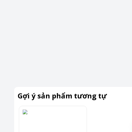
Gợi ý sản phẩm tương tự