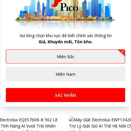
Vui lòng chọn khu vực để biết chính xác thông tin
Giá, Khuyến mãi, Tồn kho.
Miền Bắc
Miền Nam
XÁC NHẬN