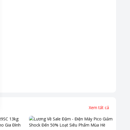
Xem tất cả