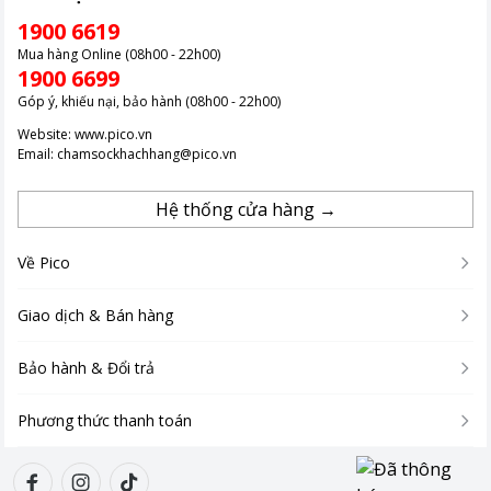
1900 6619
Mua hàng Online (08h00 - 22h00)
1900 6699
Góp ý, khiếu nại, bảo hành (08h00 - 22h00)
Website:
www.pico.vn
Email:
chamsockhachhang@pico.vn
Hệ thống cửa hàng →
Về Pico
Giao dịch & Bán hàng
Bảo hành & Đổi trả
Phương thức thanh toán