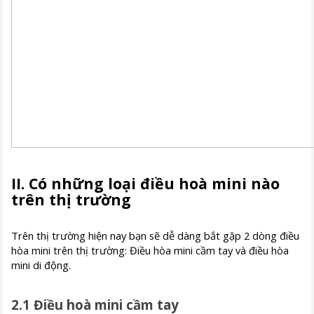
II. Có những loại điều hoà mini nào
trên thị trường
Trên thị trường hiện nay bạn sẽ dễ dàng bắt gặp 2 dòng điều
hòa mini trên thị trường: Điều hòa mini cầm tay và điều hòa
mini di động.
2.1 Điều hoà mini cầm tay