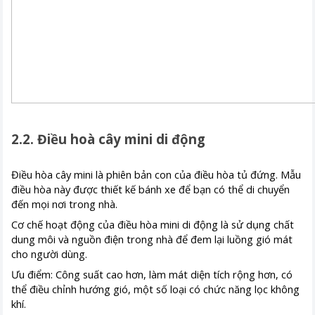
2.2. Điều hoà cây mini di động
Điều hòa cây mini là phiên bản con của điều hòa tủ đứng. Mẫu
điều hòa này được thiết kế bánh xe để bạn có thể di chuyển
đến mọi nơi trong nhà.
Cơ chế hoạt động của điều hòa mini di động là sử dụng chất
dung môi và nguồn điện trong nhà để đem lại luồng gió mát
cho người dùng.
Ưu điểm: Công suất cao hơn, làm mát diện tích rộng hơn, có
thể điều chỉnh hướng gió, một số loại có chức năng lọc không
khí.