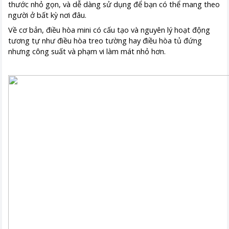
thước nhỏ gọn, và dễ dàng sử dụng để bạn có thể mang theo
người ở bất kỳ nơi đâu.
Về cơ bản, điều hòa mini có cấu tạo và nguyên lý hoạt động
tương tự như điều hòa treo tường hay điều hòa tủ đứng
nhưng công suất và phạm vi làm mát nhỏ hơn.