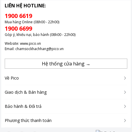
LIÊN HỆ HOTLINE:
1900 6619
Mua hàng Online (08h00 - 22h00)
1900 6699
Góp ý, khiếu nại, bảo hành (08h00 - 22h00)
Website:
www.pico.vn
Email:
chamsockhachhang@pico.vn
Hệ thống cửa hàng →
Về Pico
Giao dịch & Bán hàng
Bảo hành & Đổi trả
Phương thức thanh toán