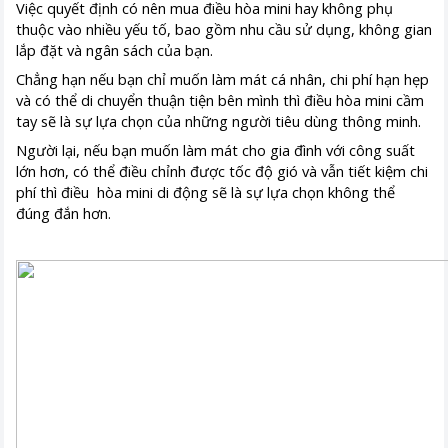
Việc quyết định có nên mua điều hòa mini hay không phụ
thuộc vào nhiều yếu tố, bao gồm nhu cầu sử dụng, không gian
lắp đặt và ngân sách của bạn.
Chẳng hạn nếu bạn chỉ muốn làm mát cá nhân, chi phí hạn hẹp
và có thể di chuyển thuận tiện bên mình thì điều hòa mini cầm
tay sẽ là sự lựa chọn của những người tiêu dùng thông minh.
Người lại, nếu bạn muốn làm mát cho gia đình với công suất
lớn hơn, có thể điều chỉnh được tốc độ gió và vẫn tiết kiệm chi
phí thì điều hòa mini di động sẽ là sự lựa chọn không thể
đúng đắn hơn.