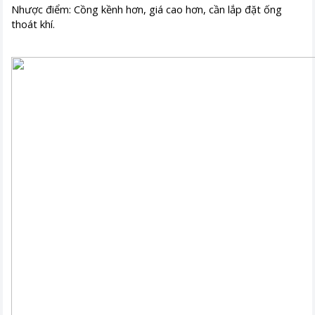
Nhược điểm: Cồng kềnh hơn, giá cao hơn, cần lắp đặt ống
thoát khí.