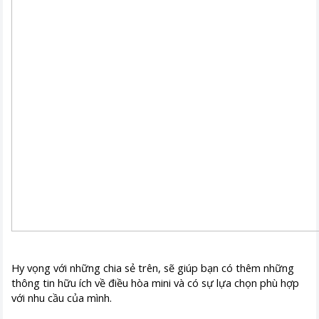
Hy vọng với những chia sẻ trên, sẽ giúp bạn có thêm những
thông tin hữu ích về điều hòa mini và có sự lựa chọn phù hợp
với nhu cầu của mình.