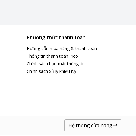
Phương thức thanh toán
Hướng dẫn mua hàng & thanh toán
Thông tin thanh toán Pico
Chính sách bảo mật thông tin
Chính sách xử lý khiếu nại
Hệ thống cửa hàng
ốn một cách nhanh chóng,