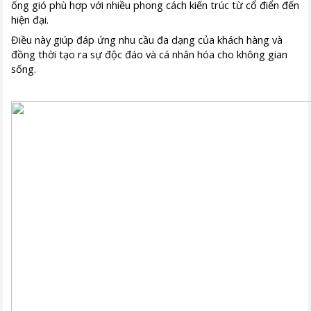
ống gió phù hợp với nhiều phong cách kiến trúc từ cổ điển đến
hiện đại.
Điều này giúp đáp ứng nhu cầu đa dạng của khách hàng và
đồng thời tạo ra sự độc đáo và cá nhân hóa cho không gian
sống.