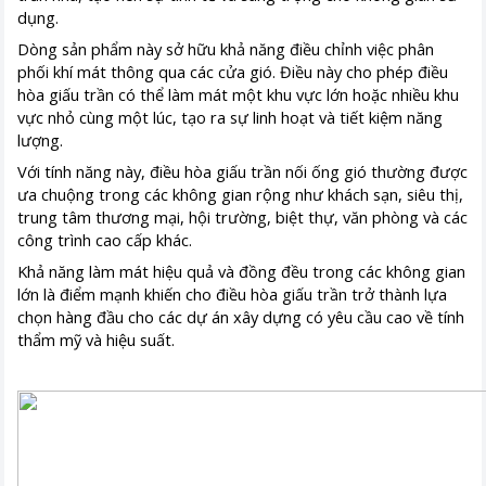
dụng.
Dòng sản phẩm này sở hữu khả năng điều chỉnh việc phân
phối khí mát thông qua các cửa gió. Điều này cho phép điều
hòa giấu trần có thể làm mát một khu vực lớn hoặc nhiều khu
vực nhỏ cùng một lúc, tạo ra sự linh hoạt và tiết kiệm năng
lượng.
Với tính năng này, điều hòa giấu trần nối ống gió thường được
ưa chuộng trong các không gian rộng như khách sạn, siêu thị,
trung tâm thương mại, hội trường, biệt thự, văn phòng và các
công trình cao cấp khác.
Khả năng làm mát hiệu quả và đồng đều trong các không gian
lớn là điểm mạnh khiến cho điều hòa giấu trần trở thành lựa
chọn hàng đầu cho các dự án xây dựng có yêu cầu cao về tính
thẩm mỹ và hiệu suất.