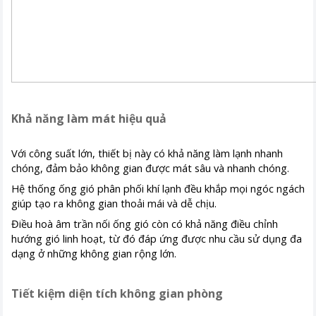
Khả năng làm mát hiệu quả
Với công suất lớn, thiết bị này có khả năng làm lạnh nhanh
chóng, đảm bảo không gian được mát sâu và nhanh chóng.
Hệ thống ống gió phân phối khí lạnh đều khắp mọi ngóc ngách
giúp tạo ra không gian thoải mái và dễ chịu.
Điều hoà âm trần nối ống gió còn có khả năng điều chỉnh
hướng gió linh hoạt, từ đó đáp ứng được nhu cầu sử dụng đa
dạng ở những không gian rộng lớn.
Tiết kiệm diện tích không gian phòng