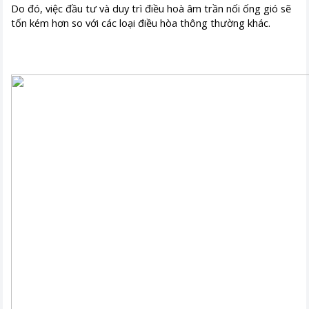
Do đó, việc đầu tư và duy trì điều hoà âm trần nối ống gió sẽ
tốn kém hơn so với các loại điều hòa thông thường khác.