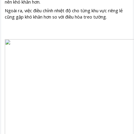
nên khó khăn hơn.
Ngoài ra, việc điều chỉnh nhiệt độ cho từng khu vực riêng lẻ
cũng gặp khó khăn hơn so với điều hòa treo tường.