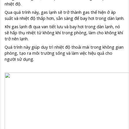
nhiệt độ.
Qua quá trình này, gas lạnh sẽ trở thành gas thể hiện ở áp
suất và nhiệt độ thấp hơn, sẵn sàng để bay hơi trong dàn lạnh.
Khi gas lạnh đi qua van tiết lưu và bay hơi trong dàn lạnh, nó
sẽ hấp thụ nhiệt từ không khí trong phòng, làm cho không khí
trở nên lạnh.
Quá trình này giúp duy trì nhiệt độ thoải mái trong không gian
phòng, tạo ra môi trường sống và làm việc hiệu quả cho
người sử dụng.