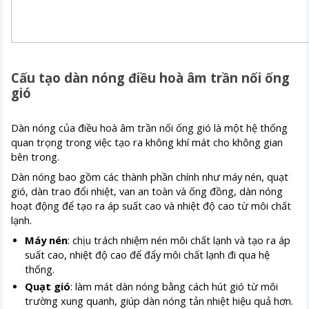
Cấu tạo dàn nóng điều hoà âm trần nối ống
gió
Dàn nóng của điều hoà âm trần nối ống gió là một hệ thống
quan trọng trong việc tạo ra không khí mát cho không gian
bên trong.
Dàn nóng bao gồm các thành phần chính như máy nén, quạt
gió, dàn trao đổi nhiệt, van an toàn và ống đồng, dàn nóng
hoạt động để tạo ra áp suất cao và nhiệt độ cao từ môi chất
lạnh.
Máy nén
: chịu trách nhiệm nén môi chất lạnh và tạo ra áp
suất cao, nhiệt độ cao để đẩy môi chất lạnh đi qua hệ
thống.
Quạt gió
: làm mát dàn nóng bằng cách hút gió từ môi
trường xung quanh, giúp dàn nóng tản nhiệt hiệu quả hơn.