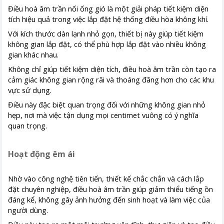
Điều hoà âm trần nối ống gió là một giải pháp tiết kiệm diện
tích hiệu quả trong việc lắp đặt hệ thống điều hòa không khí.
Với kích thước dàn lạnh nhỏ gọn, thiết bị này giúp tiết kiệm
không gian lắp đặt, có thể phù hợp lắp đặt vào nhiều không
gian khác nhau.
Không chỉ giúp tiết kiệm diện tích, điều hoà âm trần còn tạo ra
cảm giác không gian rộng rãi và thoáng đãng hơn cho các khu
vực sử dụng.
Điều này đặc biệt quan trọng đối với những không gian nhỏ
hẹp, nơi mà việc tận dụng mọi centimet vuông có ý nghĩa
quan trọng.
Hoạt động êm ái
Nhờ vào công nghệ tiên tiến, thiết kế chắc chắn và cách lắp
đặt chuyên nghiệp, điều hoà âm trần giúp giảm thiểu tiếng ồn
đáng kể, không gây ảnh hưởng đến sinh hoạt và làm việc của
người dùng.