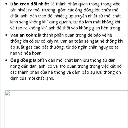
Dàn trao đổi nhiệt
: là thành phần quan trọng trong việc
tản nhiệt ra môi trường, gồm các ống đồng lớn chứa môi
chất lạnh, dàn trao đổi nhiệt giúp truyền nhiệt từ môi chất
lạnh sang không khí xung quanh, từ đó làm mát không khí
và tạo ra không khí lạnh để thổi vào không gian bên trong.
Van an toàn
: là thành phần quan trọng để bảo vệ hệ
thống khi có sự cố xảy ra. Van an toàn sẽ ngắt hệ thống khi
áp suất gas cao bất thường, từ đó ngăn chặn nguy cơ tai
nạn và hỏa hoạn.
Ống đồng
: là phần dẫn môi chất lạnh lưu thông từ dàn
nóng đến dàn lạnh, có vai trò quan trọng trong việc kết nối
các thành phần của hệ thống và đảm bảo sự lưu thông ổn
định của môi chất lạnh.