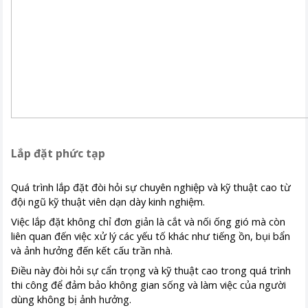
Lắp đặt phức tạp
Quá trình lắp đặt đòi hỏi sự chuyên nghiệp và kỹ thuật cao từ
đội ngũ kỹ thuật viên dạn dày kinh nghiệm.
Việc lắp đặt không chỉ đơn giản là cắt và nối ống gió mà còn
liên quan đến việc xử lý các yếu tố khác như tiếng ồn, bụi bẩn
và ảnh hưởng đến kết cấu trần nhà.
Điều này đòi hỏi sự cẩn trọng và kỹ thuật cao trong quá trình
thi công để đảm bảo không gian sống và làm việc của người
dùng không bị ảnh hưởng.