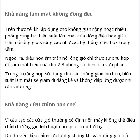
Khả năng làm mát không đồng đều
Trên thực tế, khi áp dụng cho không gian rộng hoặc nhiều
phòng cùng lúc, hiệu suất làm mát của dòng điều hoà giấu
trần nối ống gió không cao như các hệ thống điều hòa trung
tâm.
Ngoài ra, điều hoà âm trần nối ống gió chỉ thực sự phù hợp
để làm mát hiệu quả cho 2-3 phòng có diện tích vừa phải.
Trong trường hợp sử dụng cho các không gian lớn hơn, hiệu
suất làm mát sẽ giảm đi đáng kể và không đáp ứng được nhu
cầu sử dụng.
Khả năng điều chỉnh hạn chế
Vì cấu tạo các cửa gió thường cố định nên máy không thể điều
chỉnh hướng gió linh hoạt như quạt treo tường.
Do đó việc điều chỉnh lưu lượng không khí và hướng gió trở