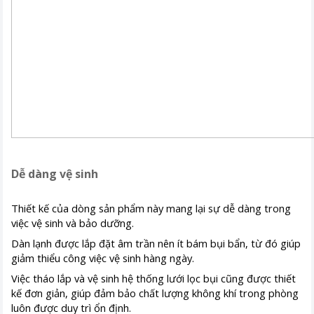
Dễ dàng vệ sinh
Thiết kế của dòng sản phẩm này mang lại sự dễ dàng trong
việc vệ sinh và bảo dưỡng.
Dàn lạnh được lắp đặt âm trần nên ít bám bụi bẩn, từ đó giúp
giảm thiểu công việc vệ sinh hàng ngày.
Việc tháo lắp và vệ sinh hệ thống lưới lọc bụi cũng được thiết
kế đơn giản, giúp đảm bảo chất lượng không khí trong phòng
luôn được duy trì ổn định.