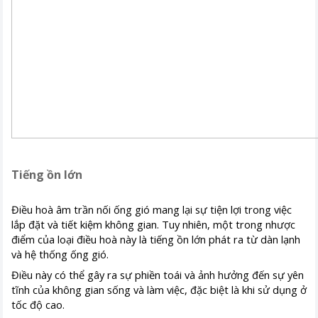
Tiếng ồn lớn
Điều hoà âm trần nối ống gió mang lại sự tiện lợi trong việc
lắp đặt và tiết kiệm không gian. Tuy nhiên, một trong nhược
điểm của loại điều hoà này là tiếng ồn lớn phát ra từ dàn lạnh
và hệ thống ống gió.
Điều này có thể gây ra sự phiền toái và ảnh hưởng đến sự yên
tĩnh của không gian sống và làm việc, đặc biệt là khi sử dụng ở
tốc độ cao.