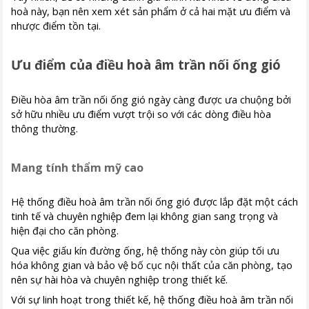
hoà này, bạn nên xem xét sản phẩm ở cả hai mặt ưu điểm và
nhược điểm tồn tại.
Ưu điểm của điều hoà âm trần nối ống gió
Điều hòa âm trần nối ống gió ngày càng được ưa chuộng bởi
sở hữu nhiều ưu điểm vượt trội so với các dòng điều hòa
thông thường.
Mang tính thẩm mỹ cao
Hệ thống điều hoà âm trần nối ống gió được lắp đặt một cách
tinh tế và chuyên nghiệp đem lại không gian sang trọng và
hiện đại cho căn phòng.
Qua việc giấu kín đường ống, hệ thống này còn giúp tối ưu
hóa không gian và bảo vệ bố cục nội thất của căn phòng, tạo
nên sự hài hòa và chuyên nghiệp trong thiết kế.
Với sự linh hoạt trong thiết kế, hệ thống điều hoà âm trần nối