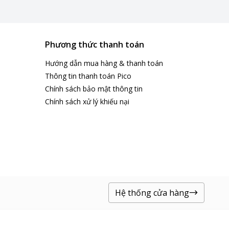
Phương thức thanh toán
Hướng dẫn mua hàng & thanh toán
Thông tin thanh toán Pico
Chính sách bảo mật thông tin
Chính sách xử lý khiếu nại
Hệ thống cửa hàng