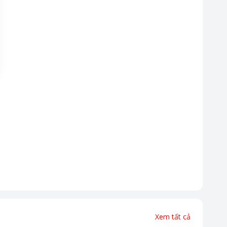
Xem tất cả