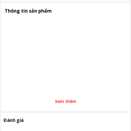
Thông tin sản phẩm
Xem thêm
Đánh giá