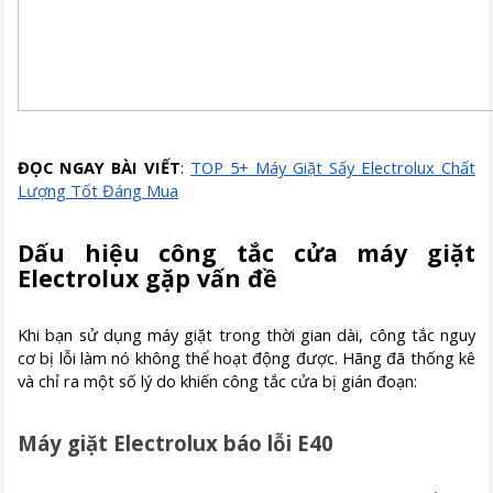
ĐỌC NGAY BÀI VIẾT
:
TOP 5+ Máy Giặt Sấy Electrolux Chất
Lượng Tốt Đáng Mua
Dấu hiệu công tắc cửa máy giặt
Electrolux gặp vấn đề
Khi bạn sử dụng máy giặt trong thời gian dài, công tắc nguy
cơ bị lỗi làm nó không thể hoạt động được. Hãng đã thống kê
và chỉ ra một số lý do khiến công tắc cửa bị gián đoạn:
Máy giặt Electrolux báo lỗi E40