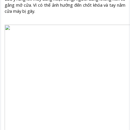
gắng mở cửa. Vì có thể ảnh hưởng đến chốt khóa và tay nắm
cửa máy bị gãy.