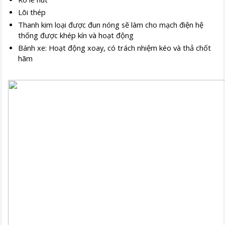
Lõi thép
Thanh kim loại được đun nóng sẽ làm cho mạch điện hệ
thống được khép kín và hoạt động
Bánh xe: Hoạt động xoay, có trách nhiệm kéo và thả chốt
hãm