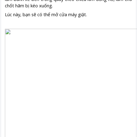
chốt hãm bị kéo xuống.
Lúc này, bạn sẽ có thể mở cửa máy giặt.