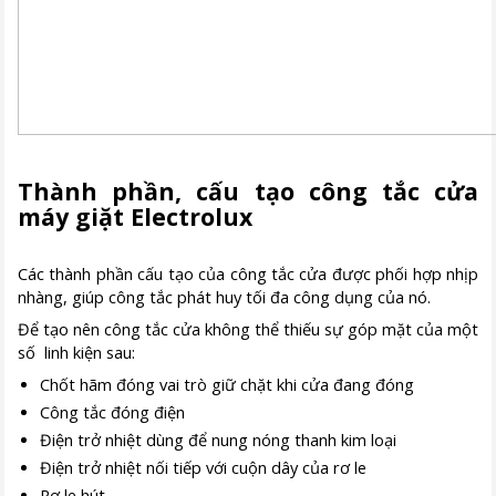
Thành phần, cấu tạo công tắc cửa
máy giặt Electrolux
Các thành phần cấu tạo của công tắc cửa được phối hợp nhịp
nhàng, giúp công tắc phát huy tối đa công dụng của nó.
Để tạo nên công tắc cửa không thể thiếu sự góp mặt của một
số linh kiện sau:
Chốt hãm đóng vai trò giữ chặt khi cửa đang đóng
Công tắc đóng điện
Điện trở nhiệt dùng để nung nóng thanh kim loại
Điện trở nhiệt nối tiếp với cuộn dây của rơ le
Rơ le hút