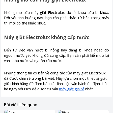
Không mở cửa máy giặt Electrolux do lỗi khóa cửa bị khóa.
Đối với tình huống này, bạn cần phải tháo từ bên trong máy
thì mới có thể khắc phục.
Máy giặt Electrolux không cấp nước
Đến từ việc van nước bị hỏng hay đang bị khóa hoặc do
nguồn nước yếu không đủ cung cấp. Bạn cần phải kiểm tra lại
van khóa nước và nguồn cấp nước.
Những thông tin cơ bản về công tắc cửa máy giặt Electrolux
đã được chia sẻ trong bài viết. Hãy lựa chọn một thiết bị giặt
giũ chính hãng để đảm bảo các linh kiện vận hành ổn định. Liên
hệ ngay với Pico để được tư vấn
máy giặt giá rẻ
nhất!
Bài viết liên quan