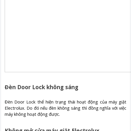
Đèn Door Lock không sáng
Đèn Door Lock thể hiện trạng thái hoạt động của máy giặt
Electrolux. Do đó nếu đèn không sáng thì đồng nghĩa với việc
máy không hoạt động được.
Không mở cửa máy giặt Electrolux