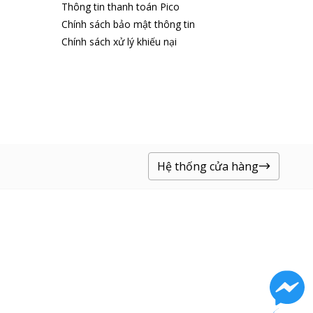
Thông tin thanh toán Pico
Chính sách bảo mật thông tin
Chính sách xử lý khiếu nại
Hệ thống cửa hàng