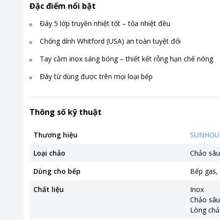
Đặc điểm nổi bật
Đáy 5 lớp truyền nhiệt tốt – tỏa nhiệt đều
Chống dính Whitford (USA) an toàn tuyệt đối
Tay cầm inox sáng bóng – thiết kết rỗng hạn chế nóng
Đáy từ dùng được trên mọi loại bếp
Thông số kỹ thuật
Thương hiệu
SUNHOU
Loại chảo
Chảo sâu
Dùng cho bếp
Bếp gas
,
Chất liệu
Inox
Chảo sâu
Lòng chả