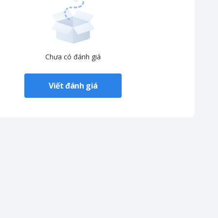
Chưa có đánh giá
Viết đánh giá