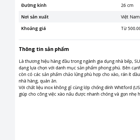
Đường kính
26 cm
Nơi sản xuất
Việt Nam
Khoảng giá
Từ 500.00
Thông tin sản phẩm
Là thương hiệu hàng đầu trong ngành gia dụng nhà bếp, S
dạng lựa chọn với danh mục sản phẩm phong phú. Bên cạn
còn có các sản phẩm chảo lửng phù hợp cho xào, rán ít dầu,
nhà hàng, quán ăn.
Với chất liệu inox không gỉ cùng lớp chống dính Whitford
giúp cho công việc xào nấu được nhanh chóng và gọn nhẹ h