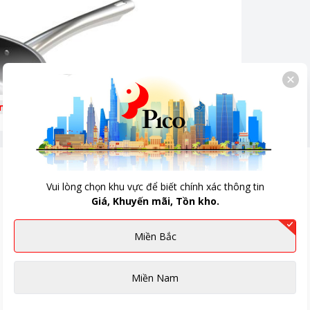
êm
Vui lòng chọn khu vực để biết chính xác thông tin
Giá, Khuyến mãi, Tồn kho.
Miền Bắc
Miền Nam