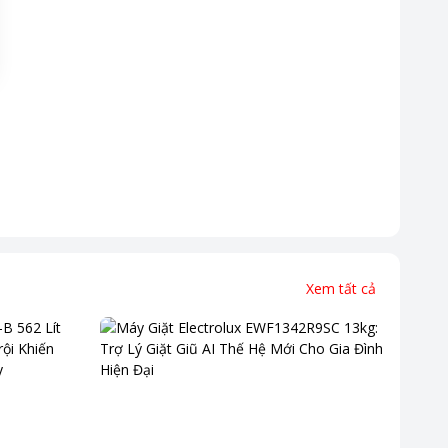
Xem tất cả