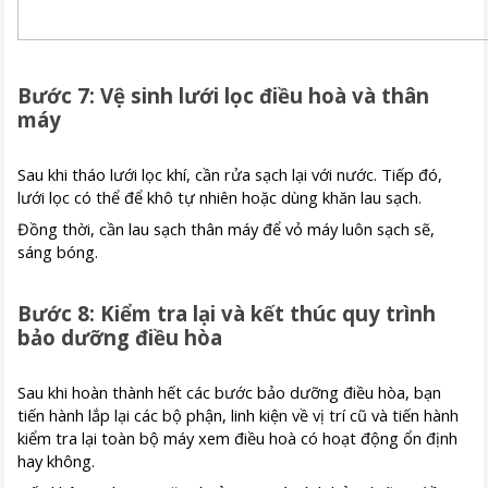
Bước 7: Vệ sinh lưới lọc điều hoà và thân
máy
Sau khi tháo lưới lọc khí, cần rửa sạch lại với nước. Tiếp đó,
lưới lọc có thể để khô tự nhiên hoặc dùng khăn lau sạch.
Đồng thời, cần lau sạch thân máy để vỏ máy luôn sạch sẽ,
sáng bóng.
Bước 8: Kiểm tra lại và kết thúc quy trình
bảo dưỡng điều hòa
Sau khi hoàn thành hết các bước bảo dưỡng điều hòa, bạn
tiến hành lắp lại các bộ phận, linh kiện về vị trí cũ và tiến hành
kiểm tra lại toàn bộ máy xem điều hoà có hoạt động ổn định
hay không.