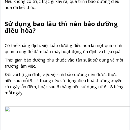
Nếu không có trục trặc gì xảy ra, quá trình bảo dưỡng điều
hoà đã kết thúc.
Sử dụng bao lâu thì nên bảo dưỡng
điều hòa?
Có thể khẳng định, việc bảo dưỡng điều hoà là một quá trình
quan trọng để đảm bảo máy hoạt động ổn định và hiệu quả.
Thời gian bảo dưỡng phụ thuộc vào tần suất sử dụng và môi
trường làm việc.
Đối với hộ gia đình, việc vệ sinh bảo dưỡng nên được thực
hiện sau mỗi 3 - 4 tháng nếu sử dụng điều hoà thường xuyên
cả ngày lẫn đêm, hoặc sau 6 tháng nếu sử dụng từ 6 - 8 tiếng
mỗi ngày.