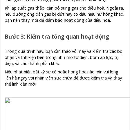
Khi áp suất gas thấp, cần bổ sung gas cho điều hoà. Ngoài ra,
nếu đường ống dẫn gas bị đứt hay có dấu hiệu hư hỏng khác,
bạn nên thay mới để đảm bảo hoạt động của điều hòa.
Bước 3: Kiểm tra tổng quan hoạt động
Trong quá trình này, bạn cần tháo vỏ máy và kiểm tra các bộ
phận và linh kiện bên trong như mô tơ điện, bơm áp lực, tụ
điện, và các thành phần khác.
Nếu phát hiện bất kỳ sự cố hoặc hỏng hóc nào, xin vui lòng
liên hệ ngay với nhân viên sửa chữa để được kiểm tra và thay
thế linh kiện mới.