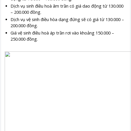
Dịch vụ sinh điều hoà âm trần có giá dao động từ 130.000
– 200.000 đồng.
Dịch vụ vệ sinh điều hòa dạng đứng sẽ có giá từ 130.000 –
200.000 đồng.
Giá vệ sinh điều hoà áp trần rơi vào khoảng 150.000 –
250.000 đồng.