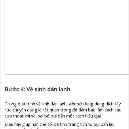
Bước 4: Vệ sinh dàn lạnh
Trong quá trình vệ sinh dàn lạnh, việc sử dụng dung dịch tẩy
rửa chuyên dụng là rất quan trọng để đảm bảo làm sạch các
cửa thoát khí và loại bỏ bụi bẩn một cách hiệu quả.
Điều này giúp hạn chế tối đa tình trạng tích tụ bụi bẩn lâu