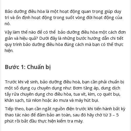
Bảo dưỡng điều hòa là một hoạt động quan trọng giúp duy
trì và ổn định hoạt động trong suốt vòng đời hoạt động của
nó.
Vậy làm thế nào để có thể bảo dưỡng điều hòa một cách đơn
giản và hiệu quả? Dưới đây là những bước hướng dẫn chi tiết
quy trình bảo dưỡng điều hòa đúng cách mà bạn có thể thực
hiện.
Bước 1: Chuẩn bị
Trước khi vệ sinh, bảo dưỡng điều hoà, bạn cần phải chuẩn bị
một số dụng cụ chuyên dụng như: Bơm tăng áp, dung dịch
tẩy rửa chuyên dụng cho điều hòa, tua vít, kìm, cọ quét bụi,
khăn sạch, túi nilon hoặc áo mưa và máy hút bụi.
Tiếp theo, bạn cần ngắt nguồn điện trước khi tiến hành bất kỳ
thao tác nào để đảm bảo an toàn, sau đó hãy chờ từ 3 – 5
phút rồi bắt đầu thực hiện kiểm tra máy.