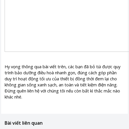
Hy vọng thông qua bài viết trên, các bạn đã bỏ túi được quy
trình bảo dưỡng điều hoà nhanh gọn, đúng cách góp phần
duy trì hoạt động tối ưu của thiết bị đồng thời đem lại cho
không gian sống xanh sạch, an toàn và tiết kiệm điện năng.
Đừng quên liên hệ với chúng tôi nếu còn bất kì thắc mắc nào
khác nhé.
Bài viết liên quan