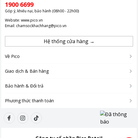
1900 6699
Góp ý, khiếu nại, bảo hành (08h00 - 22h00)
Website:
www.pico.vn
Email:
chamsockhachhang@pico.vn
Hệ thống cửa hàng →
Về Pico
Giao dịch & Bán hàng
Bảo hành & Đổi trả
Phương thức thanh toán