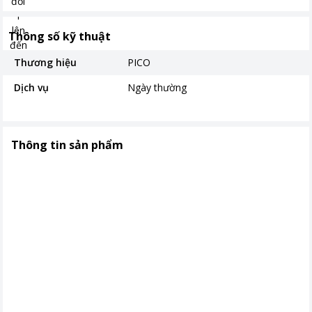
Thông số kỹ thuật
Thương hiệu
PICO
Dịch vụ
Ngày thường
Thông tin sản phẩm