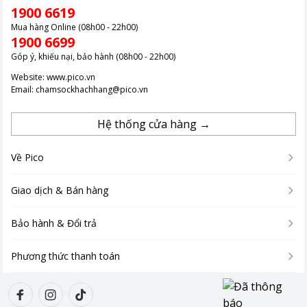
1900 6619
Mua hàng Online (08h00 - 22h00)
1900 6699
Góp ý, khiếu nại, bảo hành (08h00 - 22h00)
Website:
www.pico.vn
Email:
chamsockhachhang@pico.vn
Hệ thống cửa hàng →
Về Pico
Giao dịch & Bán hàng
Bảo hành & Đổi trả
Phương thức thanh toán