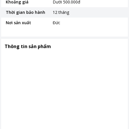
Khoảng giá
Dưới 500.000đ
Thời gian bảo hành
12 tháng
Nơi sản xuất
Đức
Thông tin sản phẩm