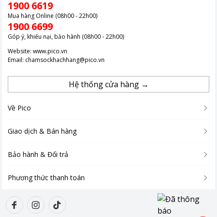
1900 6619
Mua hàng Online (08h00 - 22h00)
1900 6699
Góp ý, khiếu nại, bảo hành (08h00 - 22h00)
Website:
www.pico.vn
Email:
chamsockhachhang@pico.vn
Hệ thống cửa hàng →
Về Pico
Giao dịch & Bán hàng
Bảo hành & Đổi trả
Phương thức thanh toán