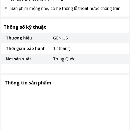
Bàn phím mỏng nhẹ, có hệ thống lỗ thoát nước chống tràn
Thông số kỹ thuật
Thương hiệu
GENIUS
Thời gian bảo hành
12 tháng
Nơi sản xuất
Trung Quốc
Thông tin sản phẩm