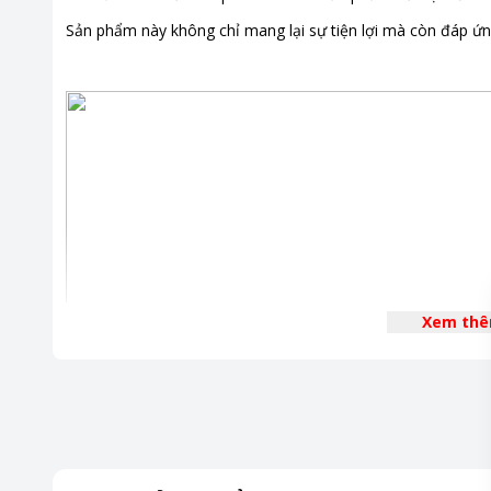
Sản phẩm này không chỉ mang lại sự tiện lợi mà còn đáp ứn
Xem th