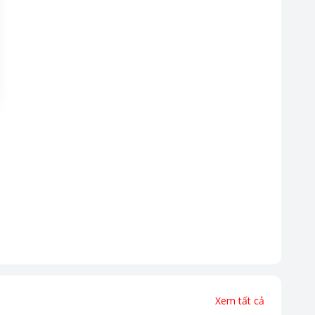
Xem tất cả