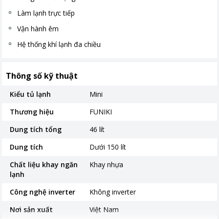
Làm lạnh trực tiếp
Vận hành êm
Hệ thống khí lạnh đa chiều
Thông số kỹ thuật
Kiểu tủ lạnh
Mini
Thương hiệu
FUNIKI
Dung tích tổng
46 lít
Dung tích
Dưới 150 lít
Chất liệu khay ngăn
Khay nhựa
lạnh
Công nghệ inverter
Không inverter
Nơi sản xuất
Việt Nam