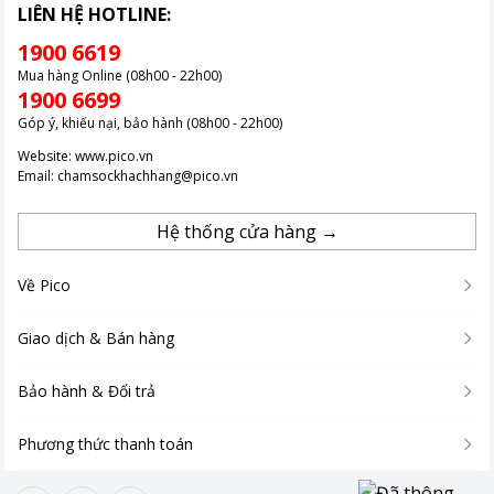
LIÊN HỆ HOTLINE:
1900 6619
Mua hàng Online (08h00 - 22h00)
1900 6699
Góp ý, khiếu nại, bảo hành (08h00 - 22h00)
Website:
www.pico.vn
Email:
chamsockhachhang@pico.vn
Hệ thống cửa hàng →
Về Pico
Giao dịch & Bán hàng
Bảo hành & Đổi trả
Phương thức thanh toán