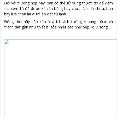
Đối với trường hợp này, bạn có thể sử dụng thước đo để kiểm
tra xem tủ đã được kê cân bằng hay chưa. Nếu là chưa, bạn
hãy lựa chọn lại vị trí lắp đặt tủ lạnh.
Đồng thời hãy sắp xếp ở vị trí cách tường khoảng 10cm và
tránh đặt gần như thiết bị tỏa nhiệt cao như bếp, lò vi sóng…