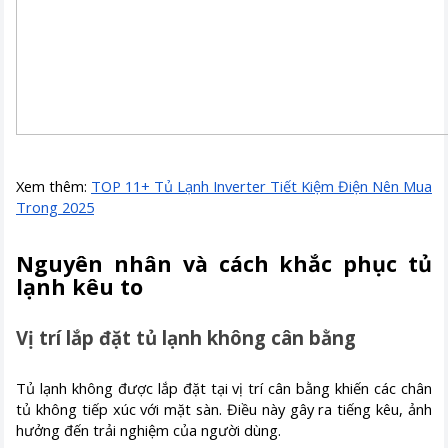
Xem thêm:
TOP 11+ Tủ Lạnh Inverter Tiết Kiệm Điện Nên Mua
Trong 2025
Nguyên nhân và cách khắc phục tủ
lạnh kêu to
Vị trí lắp đặt tủ lạnh không cân bằng
Tủ lạnh không được lắp đặt tại vị trí cân bằng khiến các chân
tủ không tiếp xúc với mặt sàn. Điều này gây ra tiếng kêu, ảnh
hưởng đến trải nghiệm của người dùng.