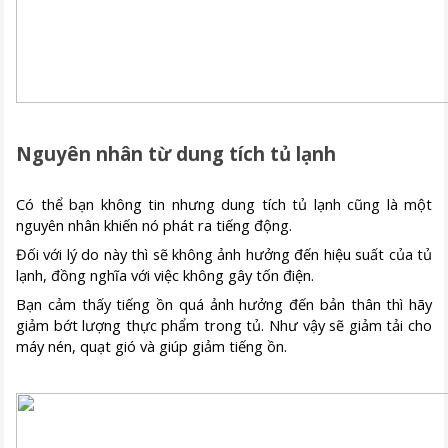
Nguyên nhân từ dung tích tủ lạnh
Có thể bạn không tin nhưng dung tích tủ lạnh cũng là một
nguyên nhân khiến nó phát ra tiếng động.
Đối với lý do này thì sẽ không ảnh hưởng đến hiệu suất của tủ
lạnh, đồng nghĩa với việc không gây tốn điện.
Bạn cảm thấy tiếng ồn quá ảnh hưởng đến bản thân thì hãy
giảm bớt lượng thực phẩm trong tủ. Như vậy sẽ giảm tải cho
máy nén, quạt gió và giúp giảm tiếng ồn.