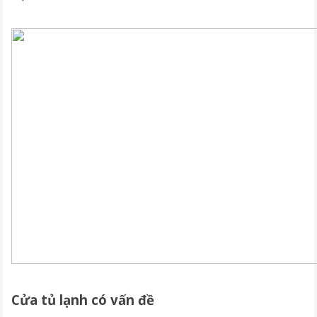
Cửa tủ lạnh có vấn đề