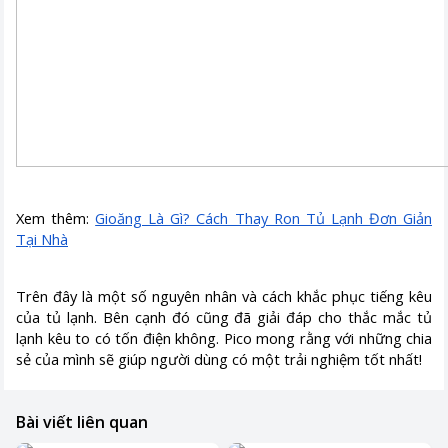
Xem thêm:
Gioăng Là Gì? Cách Thay Ron Tủ Lạnh Đơn Giản
Tại Nhà
Trên đây là một số nguyên nhân và cách khắc phục tiếng kêu
của tủ lạnh. Bên cạnh đó cũng đã giải đáp cho thắc mắc tủ
lạnh kêu to có tốn điện không. Pico mong rằng với những chia
sẻ của mình sẽ giúp người dùng có một trải nghiệm tốt nhất!
Bài viết liên quan