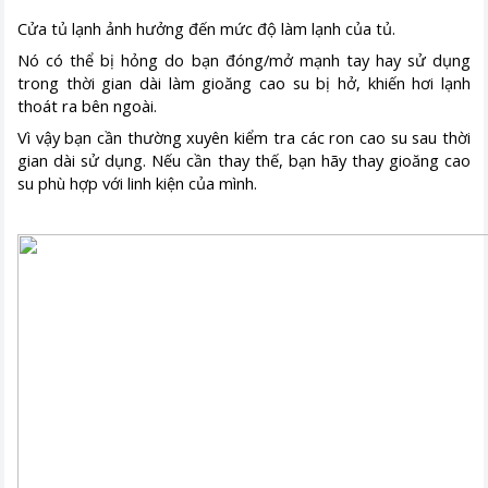
Cửa tủ lạnh ảnh hưởng đến mức độ làm lạnh của tủ.
Nó có thể bị hỏng do bạn đóng/mở mạnh tay hay sử dụng
trong thời gian dài làm gioăng cao su bị hở, khiến hơi lạnh
thoát ra bên ngoài.
Vì vậy bạn cần thường xuyên kiểm tra các ron cao su sau thời
gian dài sử dụng. Nếu cần thay thế, bạn hãy thay gioăng cao
su phù hợp với linh kiện của mình.