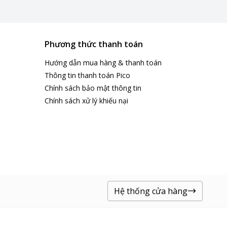
Phương thức thanh toán
Hướng dẫn mua hàng & thanh toán
Thông tin thanh toán Pico
Chính sách bảo mật thông tin
Chính sách xử lý khiếu nại
Hệ thống cửa hàng