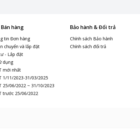
& Bán hàng
Bảo hành & Đổi trả
ng tin Đơn hàng
Chính sách Bảo hành
n chuyển và lắp đặt
Chính sách đổi trả
tư - Lắp đặt
ử dụng
T mới nhất
 1/11/2023-31/03/2025
 25/06/2022 ~ 31/10/2023
 trước 25/06/2022