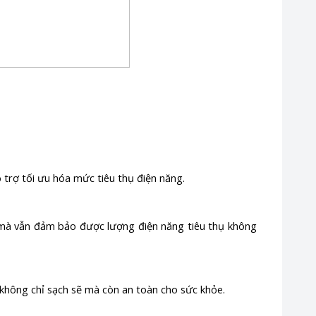
ỗ trợ tối ưu hóa mức tiêu thụ điện năng.
h mà vẫn đảm bảo được lượng điện năng tiêu thụ không
không chỉ sạch sẽ mà còn an toàn cho sức khỏe.