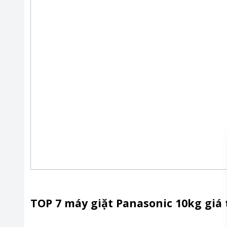
TOP 7 máy giặt Panasonic 10kg giá 