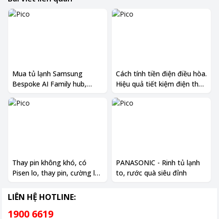
Mua tủ lạnh Samsung
Cách tính tiền điện điều hòa.
Bespoke AI Family hub,
Hiệu quả tiết kiệm điện thực
tặng ngay máy hút bụi
tế của dòng điều hoà 2
Samsung Bespoke Jet+
chiều Panasonic YZ
Thay pin không khó, có
PANASONIC - Rinh tủ lạnh
Pisen lo, thay pin, cường lực
to, rước quà siêu đỉnh
miễn phí tại Pico 173 Xuân
Thủy
LIÊN HỆ HOTLINE:
1900 6619