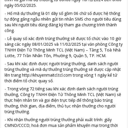
ngày 05/02/2025.
- Hố mã dự thưởng là 01 dãy số gồm 06 chữ số được hệ thống
tự động gắng ngẫu nhiên gửi tin nhắn SMS cho người tiêu dùng
sau khi người tiêu dùng đăng ký tham gia chương trình thành
công.
- Lễ quay số xác định trúng thưởng sẽ được tổ chức vào 10 giờ
sáng các ngày 08/01/2025 và 11/02/2025 tại văn phòng Công ty
TNHH Điện Tử Thông Minh TCL (Việt Nam) – Tầng 5, Toà Nhà
Lotte, 77 Trần Nhân Tôn, Phường 9, Quận 5, TP. HCM.
- Sau khi xác định được người trúng thưởng, danh sách người
trúng thưởng và mã dự thưởng trúng thưởng sẽ được cập nhật
lên trang http://khuyenmaitcl.tcl.com trong vòng 1 ngày kể tử
thời điểm tổ chức quay số.
- Trong vòng 72 tiếng sau khi xác định danh sách người trúng
thưởng, Công ty TNHH Điện Tử Thông Minh TCL (Việt Nam) sẽ
thực hiện nhắn tin và gọi điện trực tiếp để thông báo trúng
thưởng, thời gian, địa điểm, thủ tục nhận thưởng cho người
trúng thưởng.
- Khi nhận thưởng người trúng thưởng phải xuất trình: giấy
CMND/CCCD; hoá đơn mua sản phẩm khuyến mại trong thời