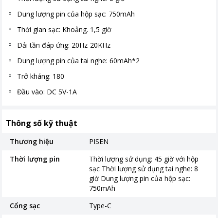
Dung lượng pin của hộp sạc: 750mAh
Thời gian sạc: Khoảng. 1,5 giờ
Dải tần đáp ứng: 20Hz-20KHz
Dung lượng pin của tai nghe: 60mAh*2
Trở kháng: 180
Đầu vào: DC 5V-1A
Thông số kỹ thuật
Thương hiệu
PISEN
Thời lượng pin
Thời lượng sử dụng: 45 giờ với hộp
sạc Thời lượng sử dụng tai nghe: 8
giờ Dung lượng pin của hộp sạc:
750mAh
Cổng sạc
Type-C