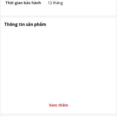
Thời gian bảo hành
12 tháng
Thông tin sản phẩm
Xem thêm