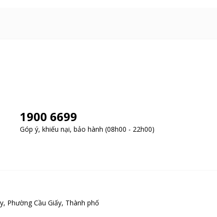
1900 6699
Góp ý, khiếu nại, bảo hành (08h00 - 22h00)
y, Phường Cầu Giấy, Thành phố