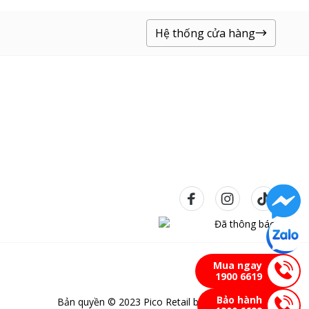
Hệ thống cửa hàng
Mua ngay
1900 6619
Bảo hành
Bản quyền © 2023 Pico Retail bảo lưu mọi quyền