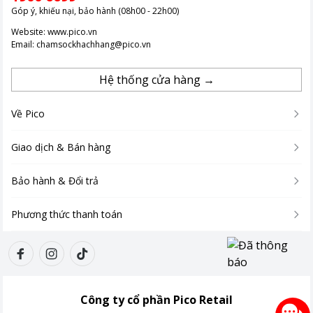
Góp ý, khiếu nại, bảo hành (08h00 - 22h00)
Website:
www.pico.vn
Email:
chamsockhachhang@pico.vn
Hệ thống cửa hàng →
Về Pico
Giao dịch & Bán hàng
Bảo hành & Đổi trả
Phương thức thanh toán
Công ty cổ phần Pico Retail