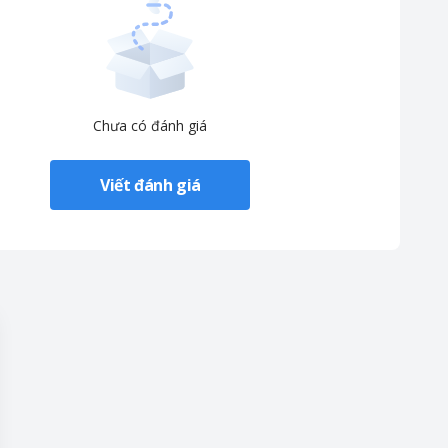
Chưa có đánh giá
Viết đánh giá