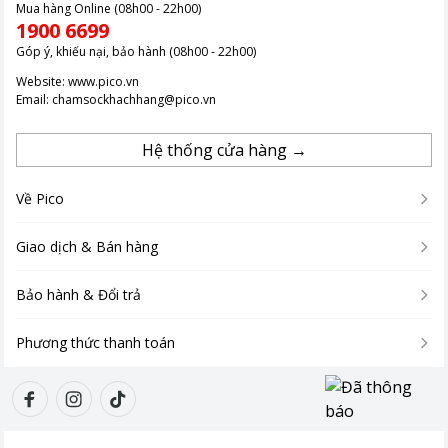
Mua hàng Online (08h00 - 22h00)
1900 6699
Góp ý, khiếu nại, bảo hành (08h00 - 22h00)
Website:
www.pico.vn
Email:
chamsockhachhang@pico.vn
Hệ thống cửa hàng →
Về Pico
Giao dịch & Bán hàng
Bảo hành & Đổi trả
Phương thức thanh toán