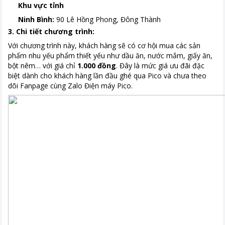
Khu vực tỉnh
Ninh Bình:
90 Lê Hồng Phong, Đông Thành
3. Chi tiết chương trình:
Với chương trình này, khách hàng sẽ có cơ hội mua các sản
phẩm nhu yếu phẩm thiết yếu như dầu ăn, nước mắm, giấy ăn,
bột nêm… với giá chỉ
1.000 đồng
. Đây là mức giá ưu đãi đặc
biệt dành cho khách hàng lần đầu ghé qua Pico và chưa theo
dõi Fanpage cùng Zalo Điện máy Pico.