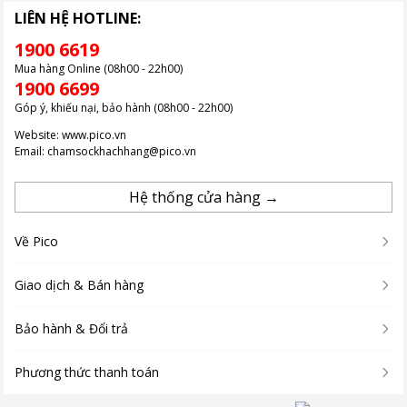
LIÊN HỆ HOTLINE:
1900 6619
Mua hàng Online (08h00 - 22h00)
1900 6699
Góp ý, khiếu nại, bảo hành (08h00 - 22h00)
Website:
www.pico.vn
Email:
chamsockhachhang@pico.vn
Hệ thống cửa hàng →
Về Pico
Giao dịch & Bán hàng
Bảo hành & Đổi trả
Phương thức thanh toán