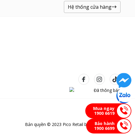
Hệ thống cửa hàng
Mua ngay
1900 6619
Bảo hành
Bản quyền © 2023 Pico Retail bảo lưu mọi quyền
1900 6699