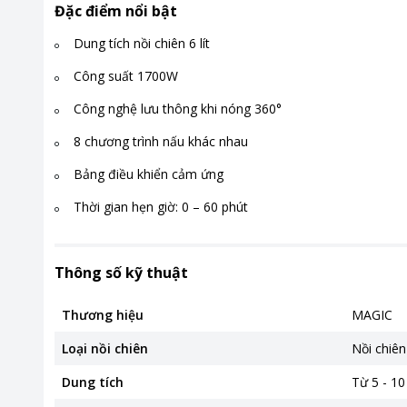
Đặc điểm nổi bật
Dung tích nồi chiên 6 lít
Công suất 1700W
Công nghệ lưu thông khi nóng 360°
8 chương trình nấu khác nhau
Bảng điều khiển cảm ứng
Thời gian hẹn giờ: 0 – 60 phút
Thông số kỹ thuật
Thương hiệu
MAGIC
Loại nồi chiên
Nồi chiê
Dung tích
Từ 5 - 10 