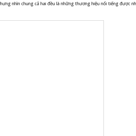
hưng nhìn chung cả hai đều là những thương hiệu nổi tiếng được nh