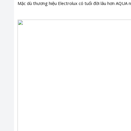
Mặc dù thương hiệu Electrolux có tuổi đời lâu hơn AQUA n