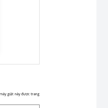
 máy giặt này được trang