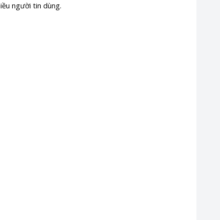
iều người tin dùng.