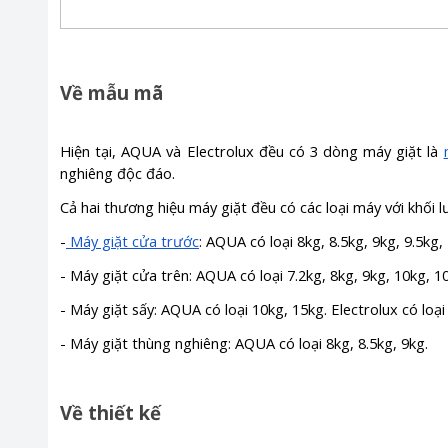
Về mẫu mã
Hiện tại, AQUA và Electrolux đều có 3 dòng máy giặt là
nghiêng độc đáo.
Cả hai thương hiệu máy giặt đều có các loại máy với khối 
-
Máy giặt cửa trước
: AQUA có loại 8kg, 8.5kg, 9kg, 9.5kg,
- Máy giặt cửa trên: AQUA có loại 7.2kg, 8kg, 9kg, 10kg, 10
- Máy giặt sấy: AQUA có loại 10kg, 15kg. Electrolux có loại
- Máy giặt thùng nghiêng: AQUA có loại 8kg, 8.5kg, 9kg.
Về thiết kế