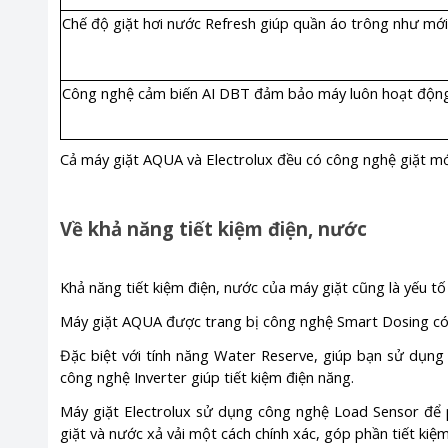
Chế độ giặt hơi nước Refresh giúp quần áo trông như mới
Công nghệ cảm biến AI DBT đảm bảo máy luôn hoạt động
Cả máy giặt AQUA và Electrolux đều có công nghệ giặt mới 
Về khả năng tiết kiệm điện, nước
Khả năng tiết kiệm điện, nước của máy giặt cũng là yếu t
Máy giặt AQUA được trang bị công nghệ Smart Dosing có 
Đặc biệt với tính năng Water Reserve, giúp bạn sử dụng 
công nghệ Inverter giúp tiết kiệm điện năng.
Máy giặt Electrolux sử dụng công nghệ Load Sensor để 
giặt và nước xả vải một cách chính xác, góp phần tiết kiệ