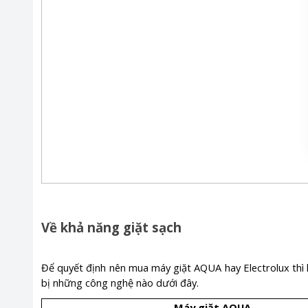
Về khả năng giặt sạch
Để quyết định nên mua máy giặt AQUA hay Electrolux thì 
bị những công nghệ nào dưới đây.
Máy giặt AQUA