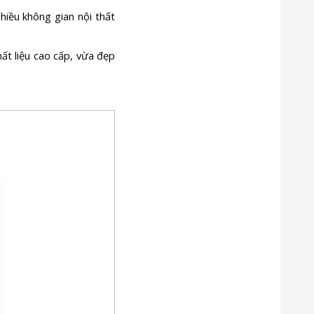
hiều không gian nội thất
ất liệu cao cấp, vừa đẹp