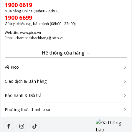
1900 6619
Mua hàng Online (08h00 - 22h00)
1900 6699
Góp ý, khiếu nại, bảo hành (08h00 - 22h00)
Website:
www.pico.vn
Email:
chamsockhachhang@pico.vn
Hệ thống cửa hàng →
Về Pico
Giao dịch & Bán hàng
Bảo hành & Đổi trả
Phương thức thanh toán