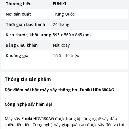
Thương hiệu
FUNIKI
Nơi sản xuất
Trung Quốc
Thời gian bảo hành
24 tháng
Kích thước, khối lượng
595 x 560 x 845 mm
Bảng điều khiển
Nút xoay
Khoảng giá
Từ 5 - 10 triệu
Thông tin sản phẩm
Đặc điểm nổi bật máy sấy thông hơi Funiki HDV680AG
Công nghệ sấy hiện đại
Máy sấy Funiki HDV680AG được trang bị công nghệ sấy đảo
chiều tiên tiến. Công nghệ này giúp quần áo được sấy đều và tơi