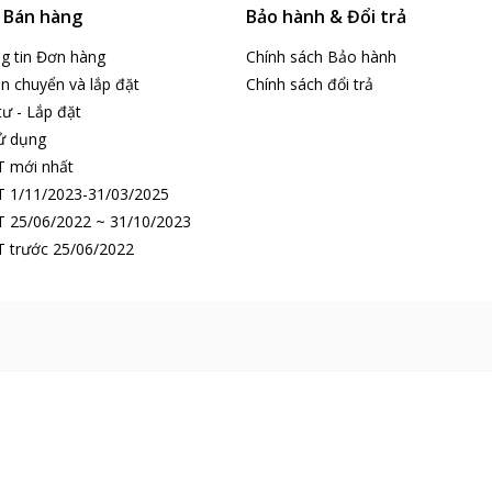
& Bán hàng
Bảo hành & Đổi trả
ng tin Đơn hàng
Chính sách Bảo hành
n chuyển và lắp đặt
Chính sách đổi trả
tư - Lắp đặt
ử dụng
T mới nhất
 1/11/2023-31/03/2025
 25/06/2022 ~ 31/10/2023
 trước 25/06/2022