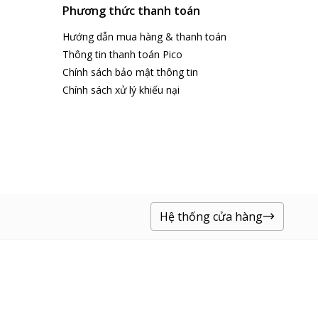
Phương thức thanh toán
Hướng dẫn mua hàng & thanh toán
Thông tin thanh toán Pico
Chính sách bảo mật thông tin
Chính sách xử lý khiếu nại
Hệ thống cửa hàng