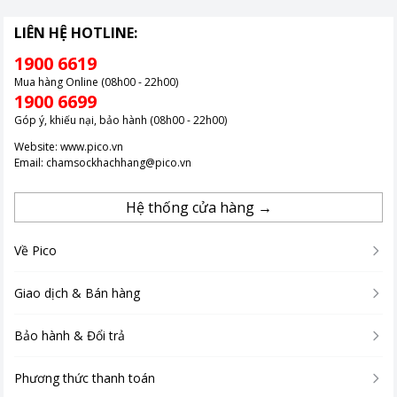
LIÊN HỆ HOTLINE:
1900 6619
Mua hàng Online (08h00 - 22h00)
1900 6699
Góp ý, khiếu nại, bảo hành (08h00 - 22h00)
Website:
www.pico.vn
Email:
chamsockhachhang@pico.vn
Hệ thống cửa hàng →
Về Pico
Giao dịch & Bán hàng
Bảo hành & Đổi trả
Phương thức thanh toán