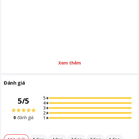
Xem thêm
Đánh giá
5
5
/
5
4
3
2
0
đánh giá
1