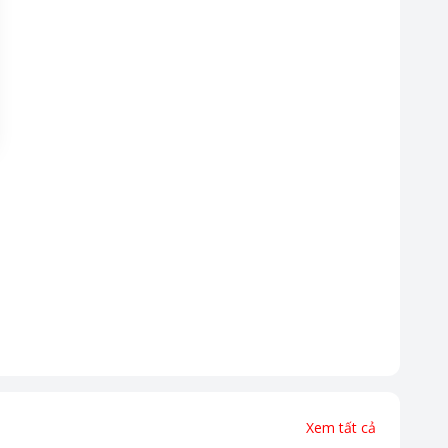
Xem tất cả