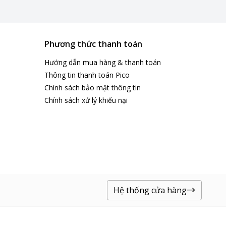
Phương thức thanh toán
Hướng dẫn mua hàng & thanh toán
Thông tin thanh toán Pico
Chính sách bảo mật thông tin
Chính sách xử lý khiếu nại
Hệ thống cửa hàng