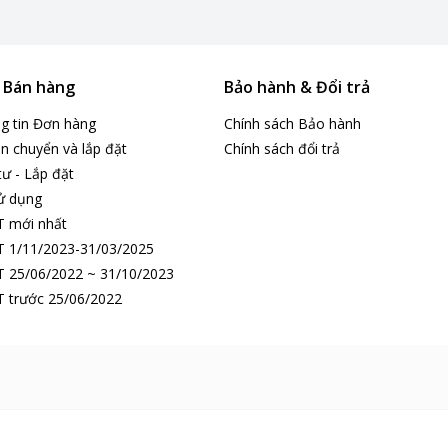
& Bán hàng
Bảo hành & Đổi trả
ng tin Đơn hàng
Chính sách Bảo hành
n chuyển và lắp đặt
Chính sách đổi trả
tư - Lắp đặt
ử dụng
T mới nhất
 1/11/2023-31/03/2025
 25/06/2022 ~ 31/10/2023
 trước 25/06/2022