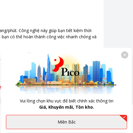
ang/phút. Công nghệ này giúp bạn tiết kiệm thời
lâu, bạn có thể hoàn thành công việc nhanh chóng và
êm
Vui lòng chọn khu vực để biết chính xác thông tin
Giá, Khuyến mãi, Tồn kho.
Miền Bắc