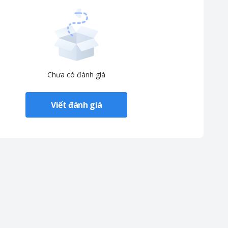
Chưa có đánh giá
Viết đánh giá