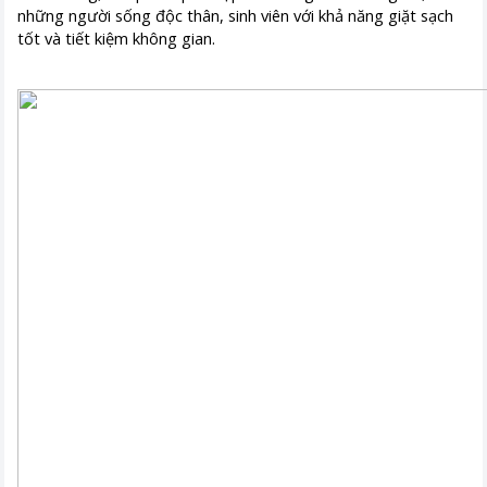
những người sống độc thân, sinh viên với khả năng giặt sạch
tốt và tiết kiệm không gian.