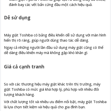
đánh bay các vết bẩn cứng đầu một cách hiệu quả.
Dễ sử dụng
Máy giặt Toshiba có bảng điều khiển dễ sử dụng với màn hình
hiển thị rõ ràng, giúp người dùng thao tác dễ dàng.
Ngay cả những người lần đầu sử dụng máy giặt cũng có thể
dễ dàng điều khiển máy mà không gặp khó khăn gì.
Giá cả cạnh tranh
So với các thương hiệu máy giặt khác trên thị trường, máy
giặt Toshiba có mức giá khá hợp lý, phù hợp với nhiều đối
tượng khách hàng.
Với chất lượng tốt và nhiều ưu điểm nổi bật, máy giặt Toshiba
là lựa chọn tiết kiệm và hiệu quả cho gia đình bạn.