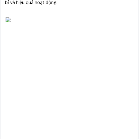
bỉ và hiệu quả hoạt động.