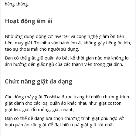
hàng tháng.
Hoạt động êm ái
Nhờ ứng dụng động cơ inverter và công nghệ giảm ồn tiên
tiến, máy giặt Toshiba vận hành êm ái, không gây tiếng ồn lớn,
tạo sự thoải mái cho người sử dụng.
Bạn có thể giặt giũ quần áo bất kể thời gian nào mà không lo
ảnh hưởng đến giấc ngủ của các thành viên trong gia đình.
Chức năng giặt đa dạng
Các dòng máy giặt Toshiba được trang bị nhiều chương trình
giặt dành cho các loại quần áo khác nhau như: giặt cotton,
giặt len, giặt đồ mỏng, giặt nhanh,...
Bạn có thể dễ dàng lựa chọn chương trình giặt phù hợp với
loại quần áo cần giặt để đạt hiệu quả giặt giũ tốt nhất.