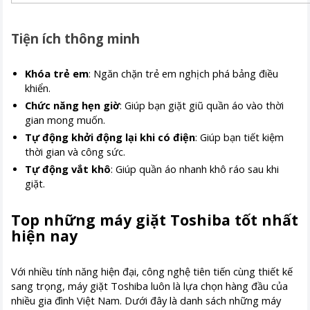
Tiện ích thông minh
Khóa trẻ em
: Ngăn chặn trẻ em nghịch phá bảng điều
khiển.
Chức năng hẹn giờ
: Giúp bạn giặt giũ quần áo vào thời
gian mong muốn.
Tự động khởi động lại khi có điện
: Giúp bạn tiết kiệm
thời gian và công sức.
Tự động vắt khô
: Giúp quần áo nhanh khô ráo sau khi
giặt.
Top những máy giặt Toshiba tốt nhất
hiện nay
Với nhiều tính năng hiện đại, công nghệ tiên tiến cùng thiết kế
sang trọng, máy giặt Toshiba luôn là lựa chọn hàng đầu của
nhiều gia đình Việt Nam. Dưới đây là danh sách những máy