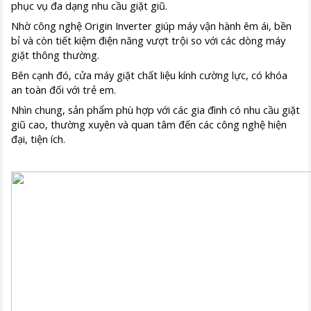
phục vụ đa dạng nhu cầu giặt giũ.
Nhờ công nghệ Origin Inverter giúp máy vận hành êm ái, bền
bỉ và còn tiết kiệm điện năng vượt trội so với các dòng máy
giặt thông thường.
Bên cạnh đó, cửa máy giặt chất liệu kính cường lực, có khóa
an toàn đối với trẻ em.
Nhìn chung, sản phẩm phù hợp với các gia đình có nhu cầu giặt
giũ cao, thường xuyên và quan tâm đến các công nghệ hiện
đại, tiện ích.