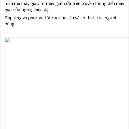
mẫu mã máy giặt, từ máy giặt cửa trên truyền thống đến máy
giặt cửa ngang hiện đại.
Đáp ứng và phục vụ tốt các nhu cầu và sở thích của người
dùng.