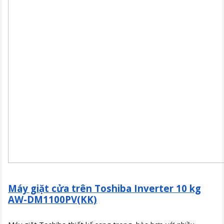
Máy giặt cửa trên Toshiba Inverter 10 kg
AW-DM1100PV(KK)