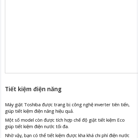
Tiết kiệm điện năng
Máy giặt Toshiba được trang bị công nghệ inverter tiên tiến,
giúp tiết kiệm điện năng hiệu quả.
Một số model còn được tích hợp chế độ giặt tiết kiệm Eco
giúp tiết kiệm điện nước tối đa.
Nhờ vậy, bạn có thể tiết kiệm được kha khá chi phí điện nước