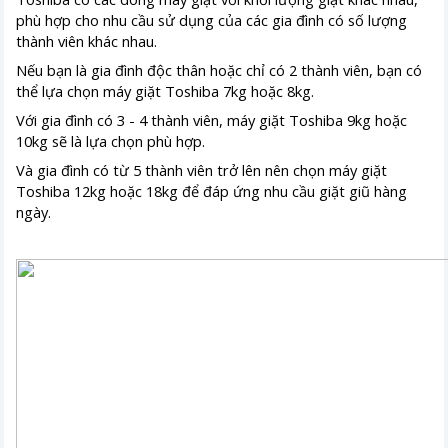
phù hợp cho nhu cầu sử dụng của các gia đình có số lượng
thành viên khác nhau.
Nếu bạn là gia đình độc thân hoặc chỉ có 2 thành viên, bạn có
thể lựa chọn máy giặt Toshiba 7kg hoặc 8kg.
Với gia đình có 3 - 4 thành viên, máy giặt Toshiba 9kg hoặc
10kg sẽ là lựa chọn phù hợp.
Và gia đình có từ 5 thành viên trở lên nên chọn máy giặt
Toshiba 12kg hoặc 18kg để đáp ứng nhu cầu giặt giũ hàng
ngày.