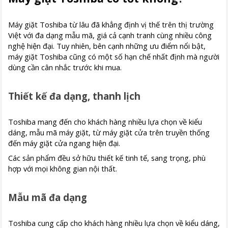
Máy giặt Toshiba từ lâu đã khẳng định vị thế trên thị trường
Việt với đa dạng mẫu mã, giá cả cạnh tranh cùng nhiều công
nghệ hiện đại. Tuy nhiên, bên cạnh những ưu điểm nổi bật,
máy giặt Toshiba cũng có một số hạn chế nhất định mà người
dùng cần cân nhắc trước khi mua.
Thiết kế đa dạng, thanh lịch
Toshiba mang đến cho khách hàng nhiều lựa chọn về kiểu
dáng, mẫu mã máy giặt, từ máy giặt cửa trên truyền thống
đến máy giặt cửa ngang hiện đại.
Các sản phẩm đều sở hữu thiết kế tinh tế, sang trọng, phù
hợp với mọi không gian nội thất.
Mẫu mã đa dạng
Toshiba cung cấp cho khách hàng nhiều lựa chọn về kiểu dáng,