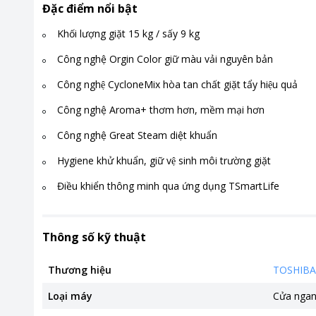
Đặc điểm nổi bật
Khối lượng giặt 15 kg / sấy 9 kg
Công nghệ Orgin Color giữ màu vải nguyên bản
Công nghệ CycloneMix hòa tan chất giặt tẩy hiệu quả
Công nghệ Aroma+ thơm hơn, mềm mại hơn
Công nghệ Great Steam diệt khuẩn
Hygiene khử khuẩn, giữ vệ sinh môi trường giặt
Điều khiển thông minh qua ứng dụng TSmartLife
Thông số kỹ thuật
Thương hiệu
TOSHIBA
Loại máy
Cửa nga