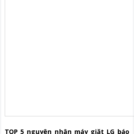
TOP 5 nguyên nhân máy giặt LG báo