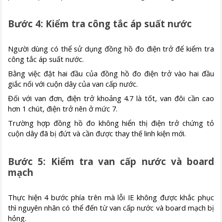
Bước 4: Kiểm tra công tắc áp suất nước
Người dùng có thể sử dụng đồng hồ đo điện trở để kiểm tra
công tắc áp suất nước.
Bằng việc đặt hai đầu của đồng hồ đo điện trở vào hai đầu
giắc nối với cuộn dây của van cấp nước.
Đối với van đơn, điện trở khoảng 4.7 là tốt, van đôi cần cao
hơn 1 chút, điện trở nên ở mức 7.
Trường hợp đồng hồ đo không hiển thị điện trở chứng tỏ
cuộn dây đã bị đứt và cần được thay thế linh kiện mới.
Bước 5: Kiểm tra van cấp nước và board
mạch
Thực hiện 4 bước phía trên mà lỗi IE không được khắc phục
thì nguyên nhân có thể đến từ van cấp nước và board mạch bị
hỏng.