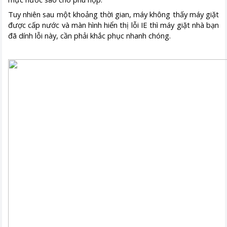
Tuy nhiên sau một khoảng thời gian, máy không thấy máy giặt
được cấp nước và màn hình hiển thị lỗi IE thì máy giặt nhà bạn
đã dính lỗi này, cần phải khắc phục nhanh chóng.