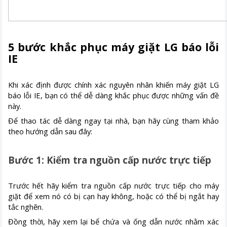
5 bước khắc phục máy giặt LG báo lỗi
IE
Khi xác định được chính xác nguyên nhân khiến máy giặt LG
báo lỗi IE, bạn có thể dễ dàng khắc phục được những vấn đề
này.
Để thao tác dễ dàng ngay tại nhà, bạn hãy cùng tham khảo
theo hướng dẫn sau đây:
Bước 1: Kiểm tra nguồn cấp nước trực tiếp
Trước hết hãy kiểm tra nguồn cấp nước trực tiếp cho máy
giặt để xem nó có bị cạn hay không, hoặc có thể bị ngắt hay
tắc nghẽn.
Đồng thời, hãy xem lại bể chứa và ống dẫn nước nhằm xác