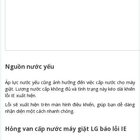
Nguồn nước yếu
Áp lực nước yếu cũng ảnh hưởng đến việc cấp nước cho máy
giặt. Lượng nước cấp không đủ và tình trạng này kéo dài khiến
lỗi IE xuất hiện.
Lỗi sẽ xuất hiện trên màn hình điều khiển, giúp bạn dễ dàng
nhận diện một cách nhanh chóng.
Hỏng van cấp nước máy giặt LG báo lỗi IE