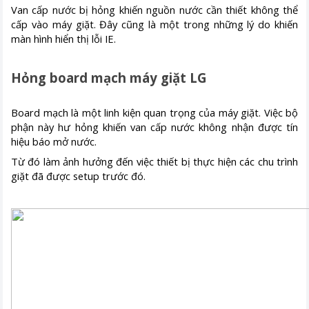
Van cấp nước bị hỏng khiến nguồn nước cần thiết không thể
cấp vào máy giặt. Đây cũng là một trong những lý do khiến
màn hình hiển thị lỗi IE.
Hỏng board mạch máy giặt LG
Board mạch là một linh kiện quan trọng của máy giặt. Việc bộ
phận này hư hỏng khiến van cấp nước không nhận được tín
hiệu báo mở nước.
Từ đó làm ảnh hưởng đến việc thiết bị thực hiện các chu trình
giặt đã được setup trước đó.