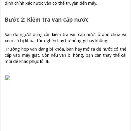
định chính xác nước vẫn có thể truyền đến máy.
Bước 2: Kiểm tra van cấp nước
Sau đó người dùng cần kiểm tra van cấp nước ở bồn chứa và
xem có bị khóa, tắc nghẽn hay hư hỏng gì hay không.
Trường hợp van đang bị khóa, bạn hãy mở ra để nước có thể
cấp vào máy giặt. Còn nếu van bị hỏng, bạn cần thay thế cái
mới để khắc phục lỗi IE.