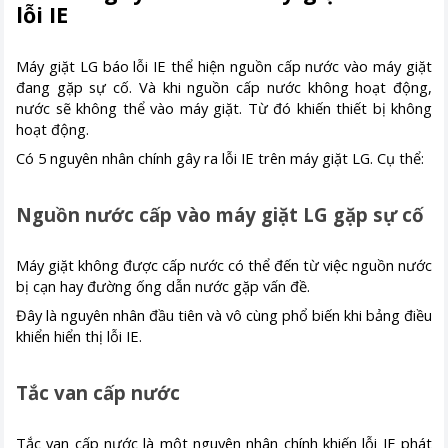
lỗi IE
Máy giặt LG báo lỗi IE thể hiện nguồn cấp nước vào máy giặt
đang gặp sự cố. Và khi nguồn cấp nước không hoạt động,
nước sẽ không thể vào máy giặt. Từ đó khiến thiết bị không
hoạt động.
Có 5 nguyên nhân chính gây ra lỗi IE trên máy giặt LG. Cụ thể:
Nguồn nước cấp vào máy giặt LG gặp sự cố
Máy giặt không được cấp nước có thể đến từ việc nguồn nước
bị cạn hay đường ống dẫn nước gặp vấn đề.
Đây là nguyên nhân đầu tiên và vô cùng phổ biến khi bảng điều
khiển hiển thị lỗi IE.
Tắc van cấp nước
Tắc van cấp nước là một nguyên nhân chính khiến lỗi IE phát