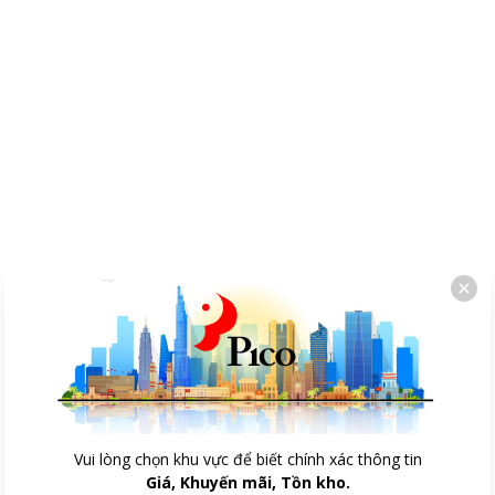
Vui lòng chọn khu vực để biết chính xác thông tin
Giá, Khuyến mãi, Tồn kho.