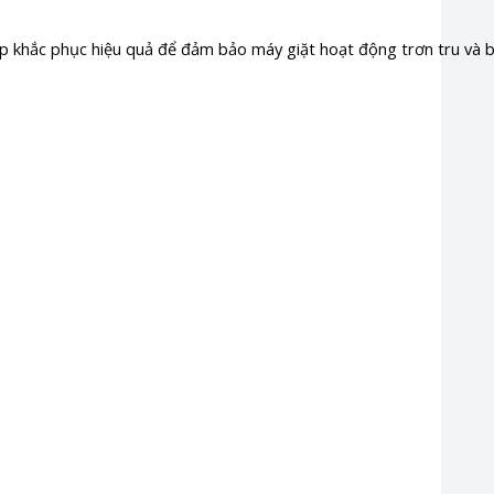
háp khắc phục hiệu quả để đảm bảo máy giặt hoạt động trơn tru và b