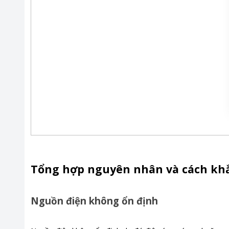
Tổng hợp nguyên nhân và cách khắc
Nguồn điện không ổn định