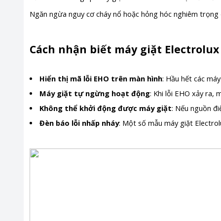
Ngăn ngừa nguy cơ cháy nổ hoặc hỏng hóc nghiêm trọng d
Cách nhận biết máy giặt Electrolux 
Hiển thị mã lỗi EHO trên màn hình
: Hầu hết các máy 
Máy giặt tự ngừng hoạt động
: Khi lỗi EHO xảy ra,
Không thể khởi động được máy giặt
: Nếu nguồn đi
Đèn báo lỗi nhấp nháy
: Một số mẫu máy giặt Electrol