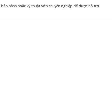
m bảo hành hoặc kỹ thuật viên chuyên nghiệp để được hỗ trợ.