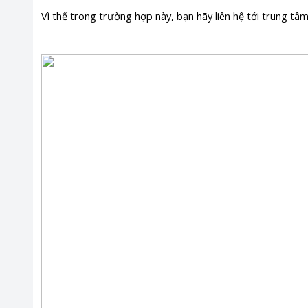
Vì thế trong trường hợp này, bạn hãy liên hệ tới trung tâ