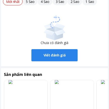
Mới nhất
5 Sao
4 Sao
3 Sao
2 Sao
1 Sao
Chưa có đánh giá
Viết đánh giá
Sản phẩm liên quan