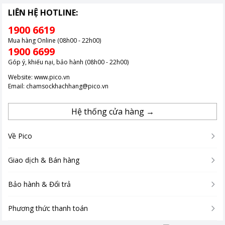
LIÊN HỆ HOTLINE:
1900 6619
Mua hàng Online (08h00 - 22h00)
1900 6699
Góp ý, khiếu nại, bảo hành (08h00 - 22h00)
Website:
www.pico.vn
Email:
chamsockhachhang@pico.vn
Hệ thống cửa hàng →
Về Pico
Giao dịch & Bán hàng
Bảo hành & Đổi trả
Phương thức thanh toán