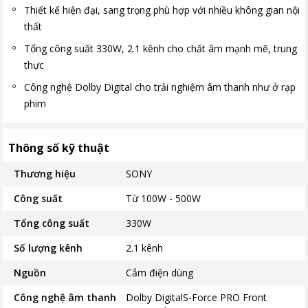
Thiết kế hiện đại, sang trọng phù hợp với nhiều không gian nội
thất
Tổng công suất 330W, 2.1 kênh cho chất âm mạnh mẽ, trung
thực
Công nghệ Dolby Digital cho trải nghiệm âm thanh như ở rạp
phim
Thông số kỹ thuật
Thương hiệu
SONY
Công suất
Từ 100W - 500W
Tổng công suất
330W
Số lượng kênh
2.1 kênh
Nguồn
Cắm điện dùng
Công nghệ âm thanh
Dolby DigitalS-Force PRO Front