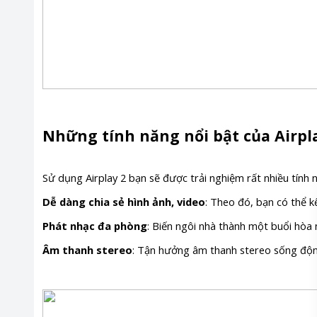
Những tính năng nổi bật của Airpl
Sử dụng Airplay 2 bạn sẽ được trải nghiệm rất nhiều tính 
Dễ dàng chia sẻ hình ảnh, video
: Theo đó, bạn có thể kế
Phát nhạc đa phòng
: Biến ngôi nhà thành một buổi hòa 
Âm thanh stereo
: Tận hưởng âm thanh stereo sống động 