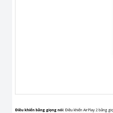
Điều khiển bằng giọng nói
: Điều khiển AirPlay 2 bằng g