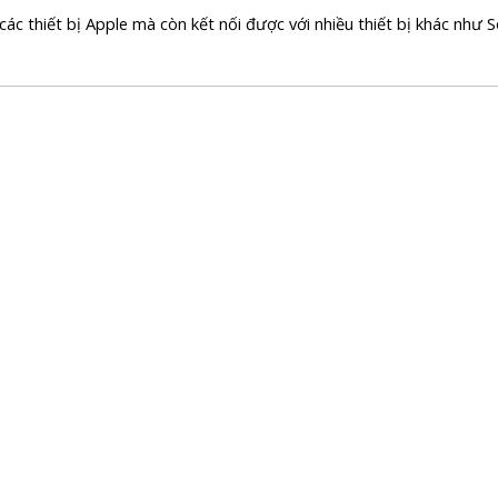
i các thiết bị Apple mà còn kết nối được với nhiều thiết bị khác như 