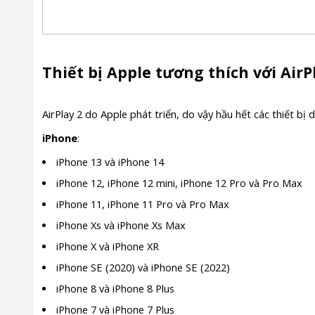
Thiết bị Apple tương thích với AirP
AirPlay 2 do Apple phát triển, do vậy hầu hết các thiết bị
iPhone
:
iPhone 13 và iPhone 14
iPhone 12, iPhone 12 mini, iPhone 12 Pro và Pro Max
iPhone 11, iPhone 11 Pro và Pro Max
iPhone Xs và iPhone Xs Max
iPhone X và iPhone XR
iPhone SE (2020) và iPhone SE (2022)
iPhone 8 và iPhone 8 Plus
iPhone 7 và iPhone 7 Plus