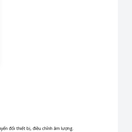
yển đổi thiết bị, điều chỉnh âm lượng.