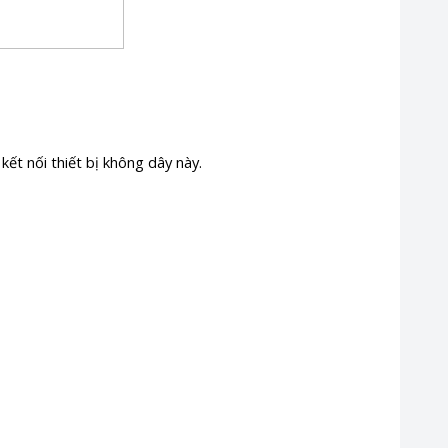
kết nối thiết bị không dây này.