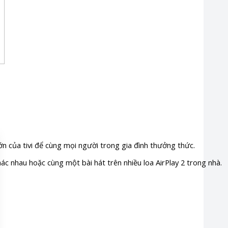
 lớn của tivi để cùng mọi người trong gia đình thưởng thức.
ác nhau hoặc cùng một bài hát trên nhiều loa AirPlay 2 trong nhà.