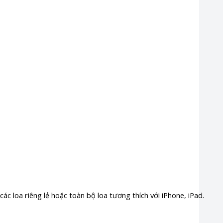
ác loa riêng lẻ hoặc toàn bộ loa tương thích với iPhone, iPad.