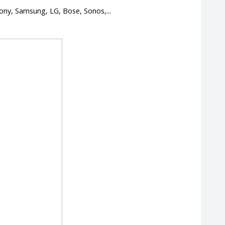
Sony, Samsung, LG, Bose, Sonos,...