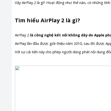
Vậy AirPlay 2 là gì? Hoạt động như thế nào, có những tính 
Tìm hiểu AirPlay 2 là gì?
AirPlay 2
là công nghệ kết nối không dây do Apple phá
AirPlay lần đầu được giới thiệu năm 2010, sau đó được App
Với sự cải tiến này cho phép người dùng phát nội dung đồn