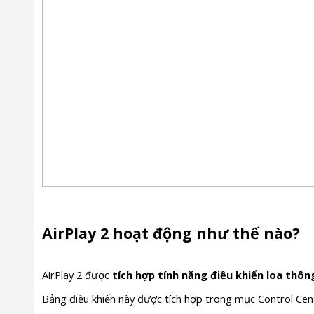
AirPlay 2 hoạt động như thế nào?
AirPlay 2 được
tích hợp tính năng điều khiển loa th
Bảng điều khiển này được tích hợp trong mục Control Cente