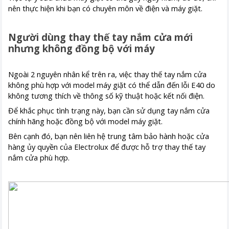
nên thực hiện khi bạn có chuyên môn về điện và máy giặt.
Người dùng thay thế tay nắm cửa mới
nhưng không đồng bộ với máy
Ngoài 2 nguyên nhân kể trên ra, việc thay thế tay nắm cửa
không phù hợp với model máy giặt có thể dẫn đến lỗi E40 do
không tương thích về thông số kỹ thuật hoặc kết nối điện.
Để khắc phục tình trạng này, bạn cần sử dụng tay nắm cửa
chính hãng hoặc đồng bộ với model máy giặt.
Bên cạnh đó, bạn nên liên hệ trung tâm bảo hành hoặc cửa
hàng ủy quyền của Electrolux để được hỗ trợ thay thế tay
nắm cửa phù hợp.