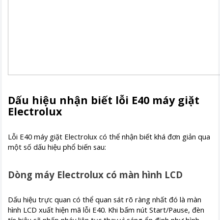
Dấu hiệu nhận biết lỗi E40 máy giặt
Electrolux
Lỗi E40 máy giặt Electrolux có thể nhận biết khá đơn giản qua
một số dấu hiệu phổ biến sau:
Dòng máy Electrolux có màn hình LCD
Dấu hiệu trực quan có thể quan sát rõ ràng nhất đó là màn
hình LCD xuất hiện mã lỗi E40. Khi bấm nút Start/Pause, đèn