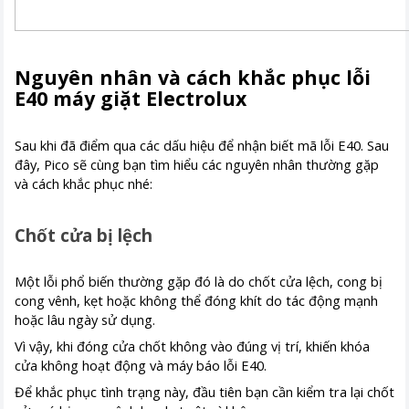
Nguyên nhân và cách khắc phục lỗi
E40 máy giặt Electrolux
Sau khi đã điểm qua các dấu hiệu để nhận biết mã lỗi E40. Sau
đây, Pico sẽ cùng bạn tìm hiểu các nguyên nhân thường gặp
và cách khắc phục nhé:
Chốt cửa bị lệch
Một lỗi phổ biến thường gặp đó là do chốt cửa lệch, cong bị
cong vênh, kẹt hoặc không thể đóng khít do tác động mạnh
hoặc lâu ngày sử dụng.
Vì vậy, khi đóng cửa chốt không vào đúng vị trí, khiến khóa
cửa không hoạt động và máy báo lỗi E40.
Để khắc phục tình trạng này, đầu tiên bạn cần kiểm tra lại chốt