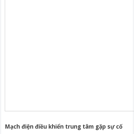
Mạch điện điều khiển trung tâm gặp sự cố