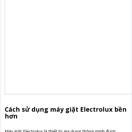
Cách sử dụng máy giặt Electrolux bền
hơn
Máy giặt Electrolux là thiết bị gia dụng thông minh được