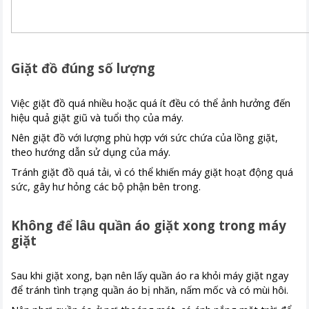
Giặt đồ đúng số lượng
Việc giặt đồ quá nhiều hoặc quá ít đều có thể ảnh hưởng đến
hiệu quả giặt giũ và tuổi thọ của máy.
Nên giặt đồ với lượng phù hợp với sức chứa của lồng giặt,
theo hướng dẫn sử dụng của máy.
Tránh giặt đồ quá tải, vì có thể khiến máy giặt hoạt động quá
sức, gây hư hỏng các bộ phận bên trong.
Không để lâu quần áo giặt xong trong máy
giặt
Sau khi giặt xong, bạn nên lấy quần áo ra khỏi máy giặt ngay
để tránh tình trạng quần áo bị nhăn, nấm mốc và có mùi hôi.