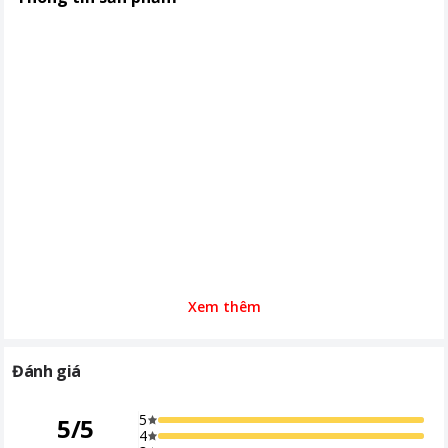
Xem thêm
Đánh giá
5
5
/
5
4