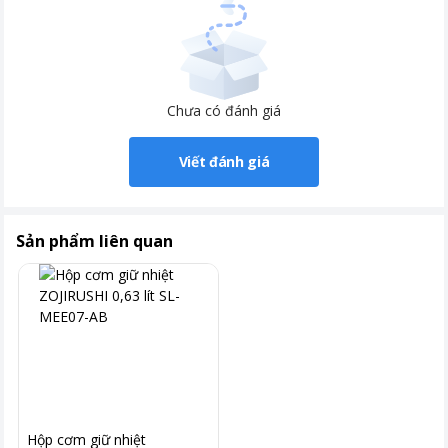
Chưa có đánh giá
Viết đánh giá
Sản phẩm liên quan
Hộp cơm giữ nhiệt