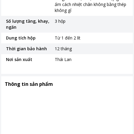
ấm cách nhiệt chân không bằng thép
không gỉ
Số lượng tầng, khay,
3 hộp
ngăn
Dung tích hộp
Từ 1 đến 2 lít
Thời gian bảo hành
12 tháng
Nơi sản xuất
Thái Lan
Thông tin sản phẩm