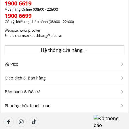
1900 6619
Mua hàng Online (08h00 - 22h00)
1900 6699
Góp ý, khiếu nại, bảo hành (08h00 - 22h00)
Website:
www.pico.vn
Email:
chamsockhachhang@pico.vn
Hệ thống cửa hàng →
Về Pico
Giao dịch & Bán hàng
Bảo hành & Đổi trả
Phương thức thanh toán